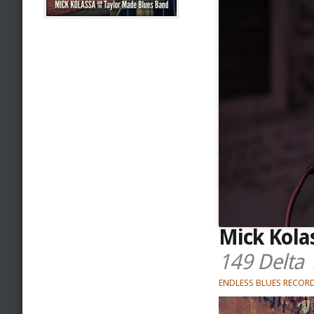
Mick Kola
149 Delta
ENDLESS BLUES RECOR