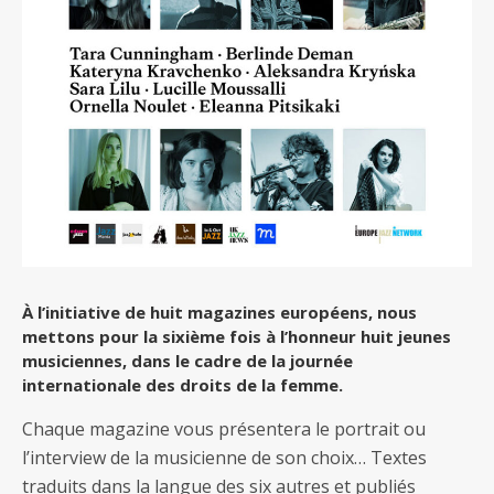
À l’initiative de huit magazines européens, nous
mettons pour la sixième fois à l’honneur huit jeunes
musiciennes, dans le cadre de la journée
internationale des droits de la femme.
Chaque magazine vous présentera le portrait ou
l’interview de la musicienne de son choix… Textes
traduits dans la langue des six autres et publiés