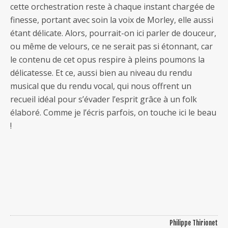
cette orchestration reste à chaque instant chargée de
finesse, portant avec soin la voix de Morley, elle aussi
étant délicate. Alors, pourrait-on ici parler de douceur,
ou même de velours, ce ne serait pas si étonnant, car
le contenu de cet opus respire à pleins poumons la
délicatesse. Et ce, aussi bien au niveau du rendu
musical que du rendu vocal, qui nous offrent un
recueil idéal pour s’évader l’esprit grâce à un folk
élaboré. Comme je l’écris parfois, on touche ici le beau
!
Philippe Thirionet