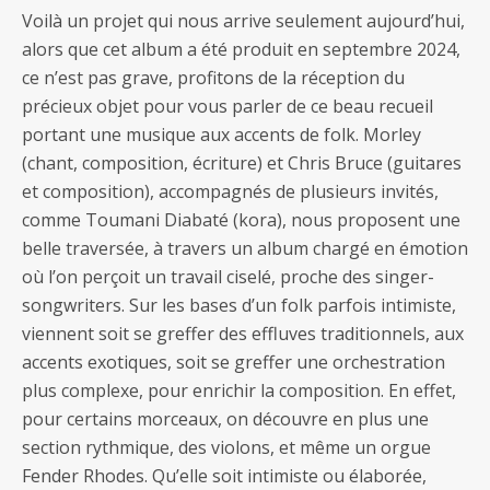
Voilà un projet qui nous arrive seulement aujourd’hui,
alors que cet album a été produit en septembre 2024,
ce n’est pas grave, profitons de la réception du
précieux objet pour vous parler de ce beau recueil
portant une musique aux accents de folk. Morley
(chant, composition, écriture) et Chris Bruce (guitares
et composition), accompagnés de plusieurs invités,
comme Toumani Diabaté (kora), nous proposent une
belle traversée, à travers un album chargé en émotion
où l’on perçoit un travail ciselé, proche des singer-
songwriters. Sur les bases d’un folk parfois intimiste,
viennent soit se greffer des effluves traditionnels, aux
accents exotiques, soit se greffer une orchestration
plus complexe, pour enrichir la composition. En effet,
pour certains morceaux, on découvre en plus une
section rythmique, des violons, et même un orgue
Fender Rhodes. Qu’elle soit intimiste ou élaborée,