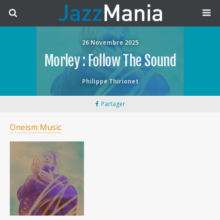
26 Novembre 2025
Morley : Follow The Sound
Philippe Thirionet
Partager
Oneism Music