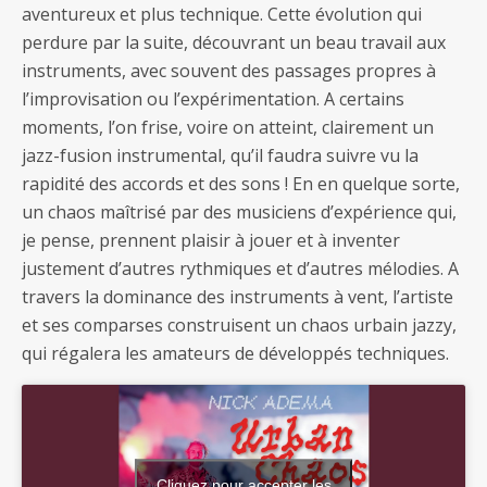
aventureux et plus technique. Cette évolution qui
perdure par la suite, découvrant un beau travail aux
instruments, avec souvent des passages propres à
l’improvisation ou l’expérimentation. A certains
moments, l’on frise, voire on atteint, clairement un
jazz-fusion instrumental, qu’il faudra suivre vu la
rapidité des accords et des sons ! En en quelque sorte,
un chaos maîtrisé par des musiciens d’expérience qui,
je pense, prennent plaisir à jouer et à inventer
justement d’autres rythmiques et d’autres mélodies. A
travers la dominance des instruments à vent, l’artiste
et ses comparses construisent un chaos urbain jazzy,
qui régalera les amateurs de développés techniques.
Cliquez pour accepter les