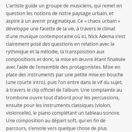
L’artiste guide un groupe de musiciens, qui remet en
question les notions de notre paysage urbain, et
aspire à un avenir pragmatique. Ce « chaos urbain »
développe une facette de la vie, à travers le climat
d’une musique contemporaine où ici, Nick Adema s’est
clairement posé des questions en relation avec la
rythmique et la mélodie, la transposition aux
compositions et donc, la mise en œuvre étant finalisée
avec l’aide de l’ensemble des protagonistes. Mise en
place des instruments par une petite mise en bouche
(une courte intro), puis l’on entre dans le vif du sujet,
à travers le clip officiel de l’album. Une complainte au
trombone ouvre tout d’abord pour les percussions,
ensuite pour les instruments classiques (violon,
violoncelle), le piano complétant un tableau sonore.
Une composition au départ soft, qui en fin de
parcours, s’envole vers quelque chose de plus