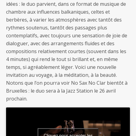
idées : le duo parvient, dans ce format de musique de
chambre aux influences balkaniques, celtes et
berbères, à varier les atmosphères avec tantôt des
rythmes soutenus, tantôt des passages plus
contemplatifs, avec toujours une sensation de joie de
dialoguer, avec des arrangements fluides et des
compositions relativement courtes (souvent dans les
4 minutes) qui rend le tout si brillant et, en même
temps, si agréablement léger. Voici une nouvelle
invitation au voyage, à la méditation, à la beauté.
Notons que l’on pourra voir No Sax No Clar bientôt à
Bruxelles : le duo sera à la Jazz Station le 26 avril
prochain.
Cliquez pour accepter les