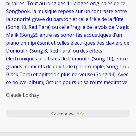
binaires. Tout au long des 11 plages originales de ce
Songbook, la musique repose sur un contraste entre
la sonorité grave du baryton et celle frêle de la flûte
(Song 10, Red Tara) ou celle fragile de la voix de Magic
Malik (Song2); entre les sonorités acoustiques d’un
piano omniprésent et celles électriques des claviers de
Dumoulin (Song 8, Red Tara) ou des effets
électroniques bruitistes de Dumoulin (Song 10); entre
grands moments de quiétude (par exemple, Song 1 ou
Black Tara) et agitation plus nerveuse (Song 14).
Avec
ce nouvel album, Octurn poursuit sa route méditative.
Claude Loxhay
Catégories:
JAZZ