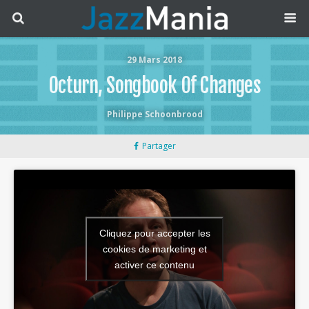
29 Mars 2018
Octurn, Songbook Of Changes
Philippe Schoonbrood
Partager
Cliquez pour accepter les
cookies de marketing et
activer ce contenu