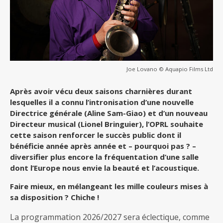
Joe Lovano © Aquapio Films Ltd
Après avoir vécu deux saisons charnières durant
lesquelles il a connu l’intronisation d’une nouvelle
Directrice générale (Aline Sam-Giao) et d’un nouveau
Directeur musical (Lionel Bringuier), l’OPRL souhaite
cette saison renforcer le succès public dont il
bénéficie année après année et – pourquoi pas ? –
diversifier plus encore la fréquentation d’une salle
dont l’Europe nous envie la beauté et l’acoustique.
Faire mieux, en mélangeant les mille couleurs mises à
sa disposition ? Chiche !
La programmation 2026/2027 sera éclectique, comme