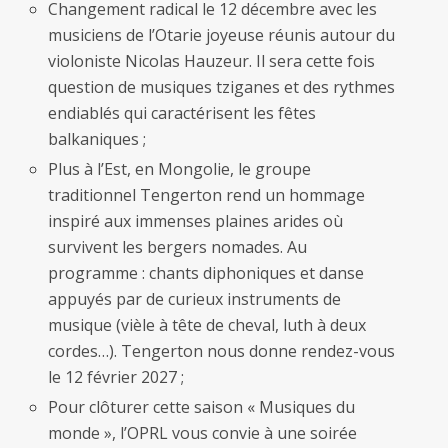
Changement radical le 12 décembre avec les
musiciens de l’Otarie joyeuse réunis autour du
violoniste Nicolas Hauzeur. Il sera cette fois
question de musiques tziganes et des rythmes
endiablés qui caractérisent les fêtes
balkaniques ;
Plus à l’Est, en Mongolie, le groupe
traditionnel Tengerton rend un hommage
inspiré aux immenses plaines arides où
survivent les bergers nomades. Au
programme : chants diphoniques et danse
appuyés par de curieux instruments de
musique (vièle à tête de cheval, luth à deux
cordes…). Tengerton nous donne rendez-vous
le 12 février 2027 ;
Pour clôturer cette saison « Musiques du
monde », l’OPRL vous convie à une soirée