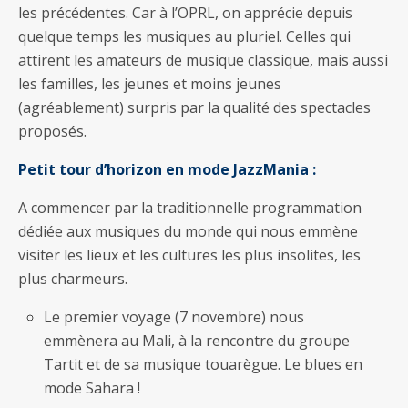
les précédentes. Car à l’OPRL, on apprécie depuis
quelque temps les musiques au pluriel. Celles qui
attirent les amateurs de musique classique, mais aussi
les familles, les jeunes et moins jeunes
(agréablement) surpris par la qualité des spectacles
proposés.
Petit tour d’horizon en mode JazzMania :
A commencer par la traditionnelle programmation
dédiée aux musiques du monde qui nous emmène
visiter les lieux et les cultures les plus insolites, les
plus charmeurs.
Le premier voyage (7 novembre) nous
emmènera au Mali, à la rencontre du groupe
Tartit et de sa musique touarègue. Le blues en
mode Sahara !