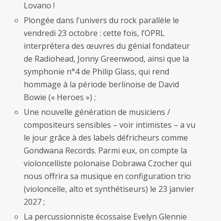
Lovano !
Plongée dans l’univers du rock parallèle le
vendredi 23 octobre : cette fois, l’OPRL
interprétera des œuvres du génial fondateur
de Radiohead, Jonny Greenwood, ainsi que la
symphonie n°4 de Philip Glass, qui rend
hommage à la période berlinoise de David
Bowie (« Heroes ») ;
Une nouvelle génération de musiciens /
compositeurs sensibles – voir intimistes – a vu
le jour grâce à des labels défricheurs comme
Gondwana Records. Parmi eux, on compte la
violoncelliste polonaise Dobrawa Czocher qui
nous offrira sa musique en configuration trio
(violoncelle, alto et synthétiseurs) le 23 janvier
2027 ;
La percussionniste écossaise Evelyn Glennie