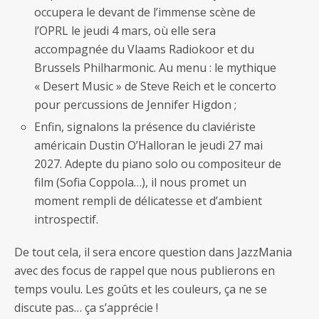
occupera le devant de l’immense scène de
l’OPRL le jeudi 4 mars, où elle sera
accompagnée du Vlaams Radiokoor et du
Brussels Philharmonic. Au menu : le mythique
« Desert Music » de Steve Reich et le concerto
pour percussions de Jennifer Higdon ;
Enfin, signalons la présence du claviériste
américain Dustin O’Halloran le jeudi 27 mai
2027. Adepte du piano solo ou compositeur de
film (Sofia Coppola…), il nous promet un
moment rempli de délicatesse et d’ambient
introspectif.
De tout cela, il sera encore question dans JazzMania
avec des focus de rappel que nous publierons en
temps voulu. Les goûts et les couleurs, ça ne se
discute pas… ça s’apprécie !