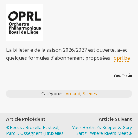
La billeterie de la saison 2026/2027 est ouverte, avec
quelques formules d’abonnement proposées :
oprl.be
Yves Tassin
Catégories:
Around
,
Scènes
Article Précédent
Article Suivant
Focus : Brosella Festival,
Your Brother’s Keeper & Gary
Parc D’Osseghem (Bruxelles
Bartz : Where Rivers Meet