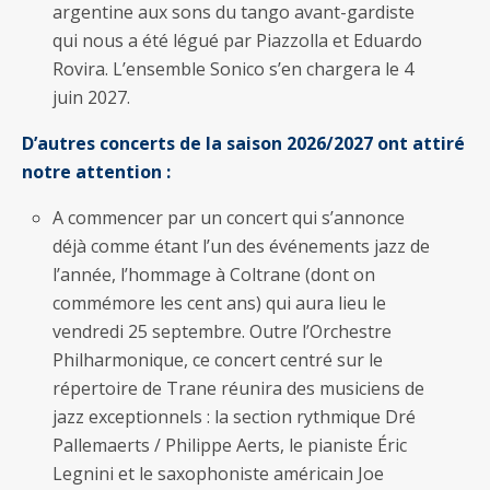
argentine aux sons du tango avant-gardiste
qui nous a été légué par Piazzolla et Eduardo
Rovira. L’ensemble Sonico s’en chargera le 4
juin 2027.
D’autres concerts de la saison 2026/2027 ont attiré
notre attention :
A commencer par un concert qui s’annonce
déjà comme étant l’un des événements jazz de
l’année, l’hommage à Coltrane (dont on
commémore les cent ans) qui aura lieu le
vendredi 25 septembre. Outre l’Orchestre
Philharmonique, ce concert centré sur le
répertoire de Trane réunira des musiciens de
jazz exceptionnels : la section rythmique Dré
Pallemaerts / Philippe Aerts, le pianiste Éric
Legnini et le saxophoniste américain Joe