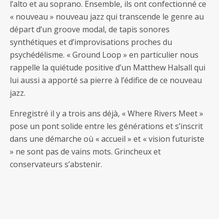
l’alto et au soprano. Ensemble, ils ont confectionné ce
« nouveau » nouveau jazz qui transcende le genre au
départ d’un groove modal, de tapis sonores
synthétiques et d’improvisations proches du
psychédélisme. « Ground Loop » en particulier nous
rappelle la quiétude positive d’un Matthew Halsall qui
lui aussi a apporté sa pierre à l’édifice de ce nouveau
jazz.
Enregistré il y a trois ans déjà, « Where Rivers Meet »
pose un pont solide entre les générations et s’inscrit
dans une démarche où « accueil » et « vision futuriste
» ne sont pas de vains mots. Grincheux et
conservateurs s’abstenir.