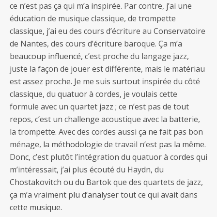
ce n’est pas ça qui m’a inspirée. Par contre, j’ai une
éducation de musique classique, de trompette
classique, j’ai eu des cours d’écriture au Conservatoire
de Nantes, des cours d’écriture baroque. Ça m’a
beaucoup influencé, c’est proche du langage jazz,
juste la façon de jouer est différente, mais le matériau
est assez proche. Je me suis surtout inspirée du côté
classique, du quatuor à cordes, je voulais cette
formule avec un quartet jazz ; ce n’est pas de tout
repos, c’est un challenge acoustique avec la batterie,
la trompette. Avec des cordes aussi ça ne fait pas bon
ménage, la méthodologie de travail n’est pas la même.
Donc, c’est plutôt l’intégration du quatuor à cordes qui
m’intéressait, j’ai plus écouté du Haydn, du
Chostakovitch ou du Bartok que des quartets de jazz,
ça m’a vraiment plu d’analyser tout ce qui avait dans
cette musique.