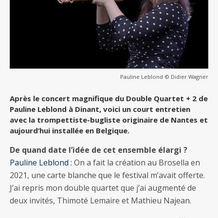
Pauline Leblond © Didier Wagner
Après le concert magnifique du Double Quartet + 2 de
Pauline Leblond à Dinant, voici un court entretien
avec la trompettiste-bugliste originaire de Nantes et
aujourd’hui installée en Belgique.
De quand date l’idée de cet ensemble élargi ?
Pauline Leblond :
On a fait la création au Brosella en
2021, une carte blanche que le festival m’avait offerte.
J’ai repris mon double quartet que j’ai augmenté de
deux invités, Thimoté Lemaire et Mathieu Najean.