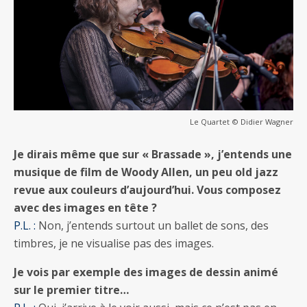
Le Quartet © Didier Wagner
Je dirais même que sur « Brassade », j’entends une
musique de film de Woody Allen, un peu old jazz
revue aux couleurs d’aujourd’hui. Vous composez
avec des images en tête ?
P.L. :
Non, j’entends surtout un ballet de sons, des
timbres, je ne visualise pas des images.
Je vois par exemple des images de dessin animé
sur le premier titre…