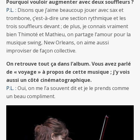
Pourquoi vouloir augmenter avec deux souffleurs ?
P.L. :
Disons que j’aime beaucoup jouer avec sax et
trombone, ç’est-à-dire une section rythmique et les
trois souffleurs devant ; de plus, je connais vraiment
bien Thimoté et Mathieu, on partage l’amour pour la
musique swing, New Orleans, on aime aussi
improviser de façon collective.
On retrouve tout ça dans l’album. Vous avez parlé
de « voyage » à propos de cette musique ; j’y vois
aussi un côté cinématographique.
P.L. :
Oui, on me l’a souvent dit et je le prends comme
un beau compliment.