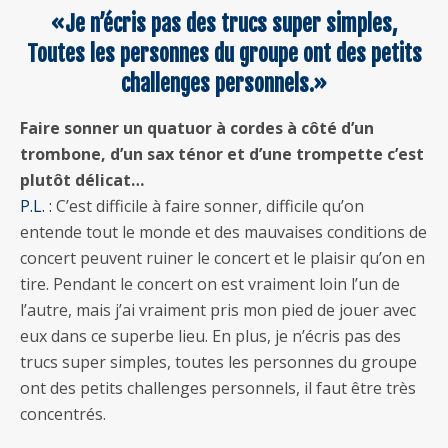
«Je n’écris pas des trucs super simples,
Toutes les personnes du groupe ont des petits
challenges personnels.»
Faire sonner un quatuor à cordes à côté d’un
trombone, d’un sax ténor et d’une trompette c’est
plutôt délicat…
P.L. :
C’est difficile à faire sonner, difficile qu’on
entende tout le monde et des mauvaises conditions de
concert peuvent ruiner le concert et le plaisir qu’on en
tire. Pendant le concert on est vraiment loin l’un de
l’autre, mais j’ai vraiment pris mon pied de jouer avec
eux dans ce superbe lieu. En plus, je n’écris pas des
trucs super simples, toutes les personnes du groupe
ont des petits challenges personnels, il faut être très
concentrés.