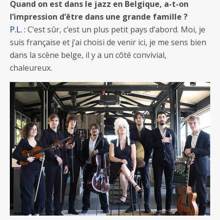
Quand on est dans le jazz en Belgique, a-t-on
l’impression d’être dans une grande famille ?
P.L. :
C’est sûr, c’est un plus petit pays d’abord. Moi, je
suis française et j’ai choisi de venir ici, je me sens bien
dans la scène belge, il y a un côté convivial,
chaleureux.