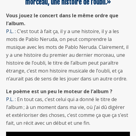
morceau, une histoire de l’oubli.»
Vous jouez le concert dans le même ordre que
l’album.
P.L. :
C’est tout à fait ça, il y a une histoire, il y a les
mots de Pablo Neruda, on peut comprendre la
musique avec les mots de Pablo Neruda. Clairement, il
y a une histoire du premier au dernier morceau, une
histoire de l’oubli, le titre de l’album peut paraître
étrange, c’est mon histoire musicale de l’oubli, et ça
n’aurait pas de sens de les jouer dans un autre ordre.
Le poème est un peu le moteur de l’album ?
P.L. :
En tout cas, c’est celui qui a donné le titre de
l’album ; à un moment dans ma vie, où j’ai dû digérer
et extérioriser des choses, c’est comme ça que ça s’est
fait, un récit avec un début et une fin.