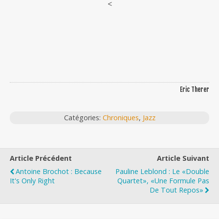
<
Eric Therer
Catégories:
Chroniques
,
Jazz
Article Précédent
Article Suivant
Antoine Brochot : Because
Pauline Leblond : Le «Double
It's Only Right
Quartet», «une Formule Pas
De Tout Repos»