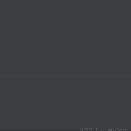
© 2026 - Tous droits réservés 