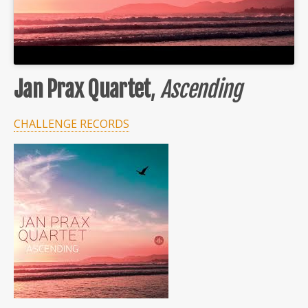
Jan Prax Quartet
,
Ascending
CHALLENGE RECORDS