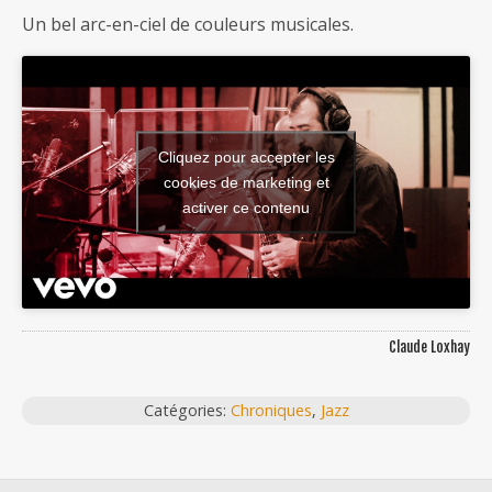
Un bel arc-en-ciel de couleurs musicales.
Cliquez pour accepter les
cookies de marketing et
activer ce contenu
Claude Loxhay
Catégories:
Chroniques
,
Jazz