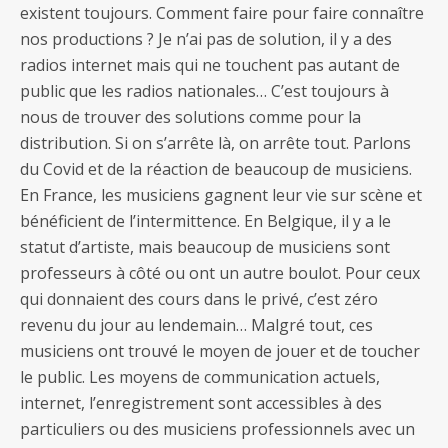
existent toujours. Comment faire pour faire connaître
nos productions ? Je n’ai pas de solution, il y a des
radios internet mais qui ne touchent pas autant de
public que les radios nationales… C’est toujours à
nous de trouver des solutions comme pour la
distribution. Si on s’arrête là, on arrête tout. Parlons
du Covid et de la réaction de beaucoup de musiciens.
En France, les musiciens gagnent leur vie sur scène et
bénéficient de l’intermittence. En Belgique, il y a le
statut d’artiste, mais beaucoup de musiciens sont
professeurs à côté ou ont un autre boulot. Pour ceux
qui donnaient des cours dans le privé, c’est zéro
revenu du jour au lendemain… Malgré tout, ces
musiciens ont trouvé le moyen de jouer et de toucher
le public. Les moyens de communication actuels,
internet, l’enregistrement sont accessibles à des
particuliers ou des musiciens professionnels avec un