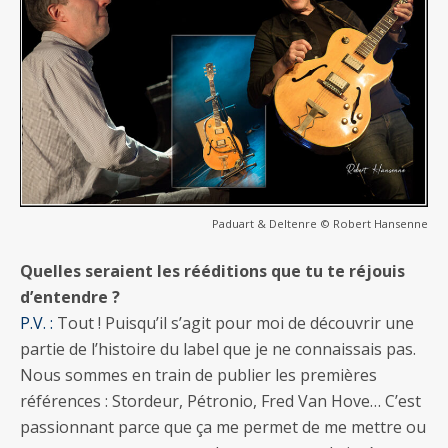
Paduart & Deltenre © Robert Hansenne
Quelles seraient les rééditions que tu te réjouis
d’entendre ?
P.V. :
Tout ! Puisqu’il s’agit pour moi de découvrir une
partie de l’histoire du label que je ne connaissais pas.
Nous sommes en train de publier les premières
références : Stordeur, Pétronio, Fred Van Hove… C’est
passionnant parce que ça me permet de me mettre ou