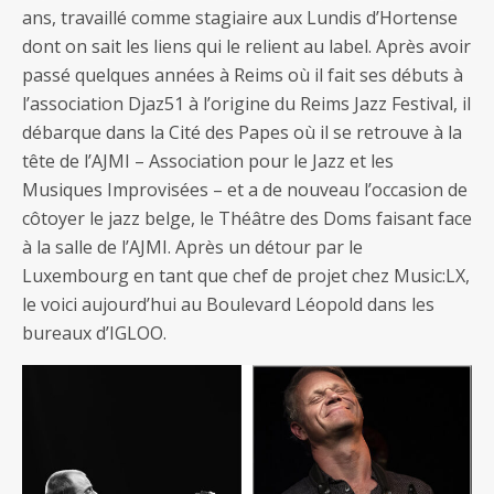
ans, travaillé comme stagiaire aux Lundis d’Hortense
dont on sait les liens qui le relient au label. Après avoir
passé quelques années à Reims où il fait ses débuts à
l’association Djaz51 à l’origine du Reims Jazz Festival, il
débarque dans la Cité des Papes où il se retrouve à la
tête de l’AJMI – Association pour le Jazz et les
Musiques Improvisées – et a de nouveau l’occasion de
côtoyer le jazz belge, le Théâtre des Doms faisant face
à la salle de l’AJMI. Après un détour par le
Luxembourg en tant que chef de projet chez Music:LX,
le voici aujourd’hui au Boulevard Léopold dans les
bureaux d’IGLOO.