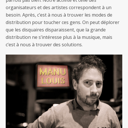
parfois pas bien. Notre activité et celle des
organisateurs et des artistes correspondent à un
besoin. Après, c’est à nous à trouver les modes de
distribution pour toucher ces gens. On peut déplorer
que les disquaires disparaissent, que la grande
distribution ne s’intéresse plus à la musique, mais
c’est à nous à trouver des solutions.