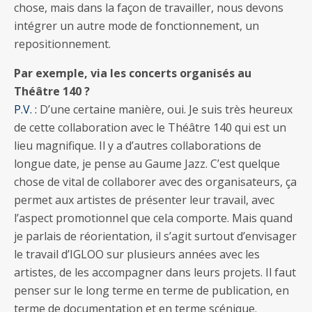
chose, mais dans la façon de travailler, nous devons
intégrer un autre mode de fonctionnement, un
repositionnement.
Par exemple, via les concerts organisés au
Théâtre 140 ?
P.V. :
D’une certaine manière, oui. Je suis très heureux
de cette collaboration avec le Théâtre 140 qui est un
lieu magnifique. Il y a d’autres collaborations de
longue date, je pense au Gaume Jazz. C’est quelque
chose de vital de collaborer avec des organisateurs, ça
permet aux artistes de présenter leur travail, avec
l’aspect promotionnel que cela comporte. Mais quand
je parlais de réorientation, il s’agit surtout d’envisager
le travail d’IGLOO sur plusieurs années avec les
artistes, de les accompagner dans leurs projets. Il faut
penser sur le long terme en terme de publication, en
terme de documentation et en terme scénique.