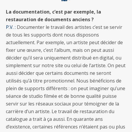
La documentation, c’est par exemple, la
restauration de documents anciens ?
P.V. :
Documenter le travail des artistes c’est se servir
de tous les supports dont nous disposons
actuellement. Par exemple, un artiste peut décider de
fixer une œuvre, c’est l’album, mais on peut aussi
décider qu’il sera uniquement distribué en digital, ou
simplement sur notre site ou celui de l’artiste. On peut
aussi décider que certains documents ne seront
utilisés qu’à titre promotionnel. Nous bénéficions de
plein de supports différents : on peut imaginer qu’une
séance de studio filmée et de bonne qualité puisse
servir sur les réseaux sociaux pour témoigner de la
carrière d’un artiste. Le travail de restauration du
catalogue a trait à ça aussi. En quarante ans
d’existence, certaines références n’étaient pas ou plus