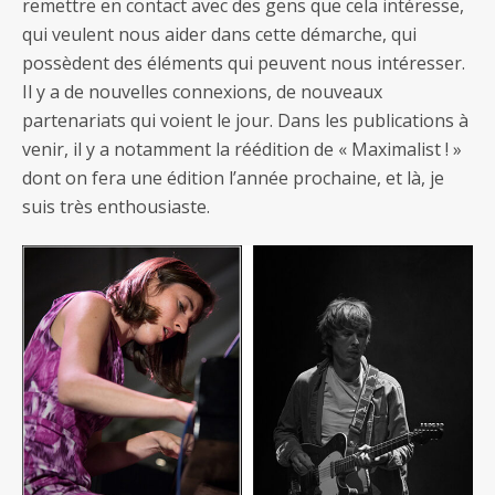
remettre en contact avec des gens que cela intéresse,
qui veulent nous aider dans cette démarche, qui
possèdent des éléments qui peuvent nous intéresser.
Il y a de nouvelles connexions, de nouveaux
partenariats qui voient le jour. Dans les publications à
venir, il y a notamment la réédition de « Maximalist ! »
dont on fera une édition l’année prochaine, et là, je
suis très enthousiaste.