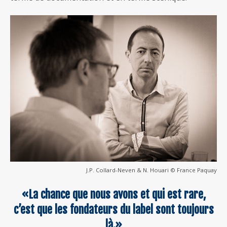
J.P. Collard-Neven & N. Houari © France Paquay
«La chance que nous avons et qui est rare,
c’est que les fondateurs du label sont toujours
là.»