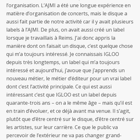
l’organisation. L’AJMI a été une longue expérience en
matière d’organisation de concerts, mais le disque a
aussi fait partie de notre activité car il y avait plusieurs
labels à l’AJMI. De plus, on avait aussi créé un label
lorsque je travaillais à Reims. J’ai donc appris la
manière dont on faisait un disque, c’est quelque chose
qui m’a toujours intéressé. Je connaissais IGLOO
depuis très longtemps, un label qui m’a toujours
intéressé et aujourd’hui, j’avoue que j’apprends un
nouveau métier, le métier d’éditeur pour un vrai label
dont c’est l’activité principale. Ce qui est aussi
intéressant c’est que IGLOO est un label depuis
quarante-trois ans – on a le même âge – mais qu’il est
en train d’évoluer, et ce déjà avant ma venue. Il s’agit,
plutôt que d’être centré sur le disque, d’être centré sur
les artistes, sur leur carrière. Ce que le public va
percevoir de l’extérieur ne va pas changer grand-