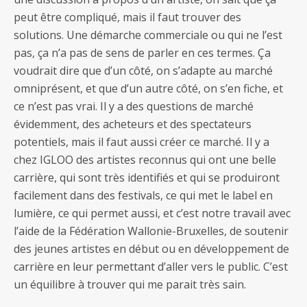
peut être compliqué, mais il faut trouver des
solutions. Une démarche commerciale ou qui ne l’est
pas, ça n’a pas de sens de parler en ces termes. Ça
voudrait dire que d’un côté, on s’adapte au marché
omniprésent, et que d’un autre côté, on s’en fiche, et
ce n’est pas vrai. Il y a des questions de marché
évidemment, des acheteurs et des spectateurs
potentiels, mais il faut aussi créer ce marché. Il y a
chez IGLOO des artistes reconnus qui ont une belle
carrière, qui sont très identifiés et qui se produiront
facilement dans des festivals, ce qui met le label en
lumière, ce qui permet aussi, et c’est notre travail avec
l’aide de la Fédération Wallonie-Bruxelles, de soutenir
des jeunes artistes en début ou en développement de
carrière en leur permettant d’aller vers le public. C’est
un équilibre à trouver qui me parait très sain.