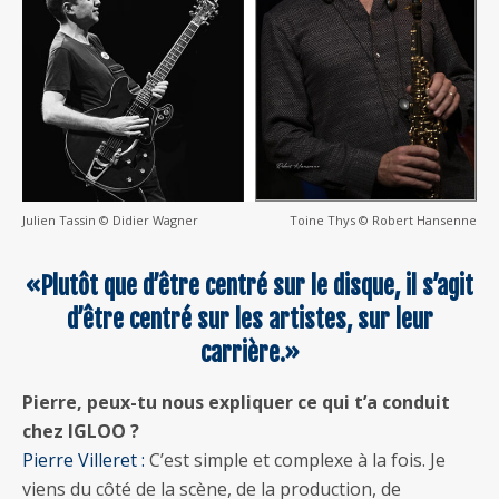
Julien Tassin © Didier Wagner
Toine Thys © Robert Hansenne
«Plutôt que d’être centré sur le disque, il s’agit
d’être centré sur les artistes, sur leur
carrière.»
Pierre, peux-tu nous expliquer ce qui t’a conduit
chez IGLOO ?
Pierre Villeret :
C’est simple et complexe à la fois. Je
viens du côté de la scène, de la production, de