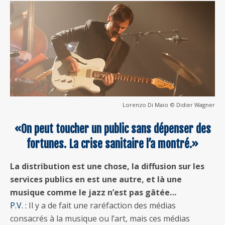
Lorenzo Di Maio © Didier Wagner
«On peut toucher un public sans dépenser des
fortunes. La crise sanitaire l’a montré.»
La distribution est une chose, la diffusion sur les
services publics en est une autre, et là une
musique comme le jazz n’est pas gâtée…
P.V. :
Il y a de fait une raréfaction des médias
consacrés à la musique ou l’art, mais ces médias