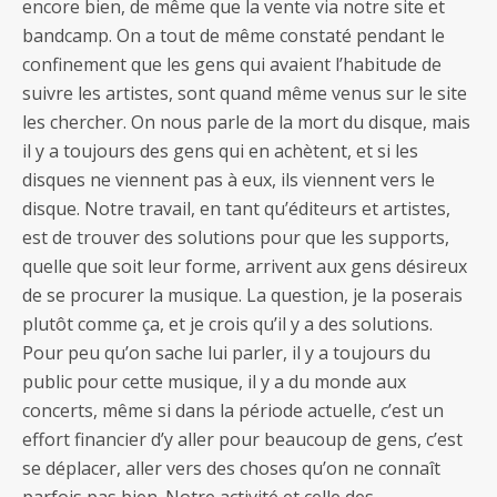
encore bien, de même que la vente via notre site et
bandcamp. On a tout de même constaté pendant le
confinement que les gens qui avaient l’habitude de
suivre les artistes, sont quand même venus sur le site
les chercher. On nous parle de la mort du disque, mais
il y a toujours des gens qui en achètent, et si les
disques ne viennent pas à eux, ils viennent vers le
disque. Notre travail, en tant qu’éditeurs et artistes,
est de trouver des solutions pour que les supports,
quelle que soit leur forme, arrivent aux gens désireux
de se procurer la musique. La question, je la poserais
plutôt comme ça, et je crois qu’il y a des solutions.
Pour peu qu’on sache lui parler, il y a toujours du
public pour cette musique, il y a du monde aux
concerts, même si dans la période actuelle, c’est un
effort financier d’y aller pour beaucoup de gens, c’est
se déplacer, aller vers des choses qu’on ne connaît