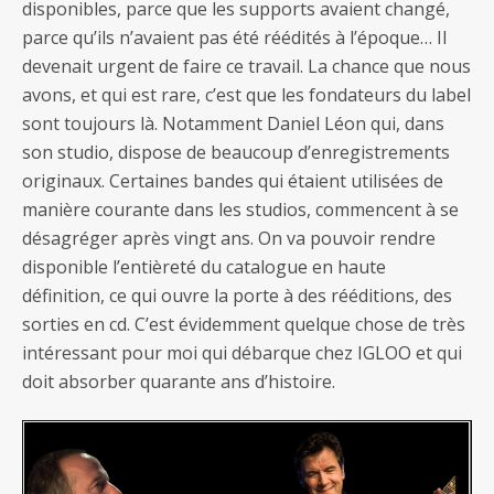
disponibles, parce que les supports avaient changé,
parce qu’ils n’avaient pas été réédités à l’époque… Il
devenait urgent de faire ce travail. La chance que nous
avons, et qui est rare, c’est que les fondateurs du label
sont toujours là. Notamment Daniel Léon qui, dans
son studio, dispose de beaucoup d’enregistrements
originaux. Certaines bandes qui étaient utilisées de
manière courante dans les studios, commencent à se
désagréger après vingt ans. On va pouvoir rendre
disponible l’entièreté du catalogue en haute
définition, ce qui ouvre la porte à des rééditions, des
sorties en cd. C’est évidemment quelque chose de très
intéressant pour moi qui débarque chez IGLOO et qui
doit absorber quarante ans d’histoire.