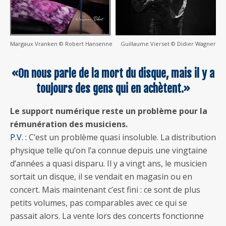
Margaux Vranken © Robert Hansenne
Guillaume Vierset © Didier Wagner
«On nous parle de la mort du disque, mais il y a
toujours des gens qui en achètent.»
Le support numérique reste un problème pour la
rémunération des musiciens.
P.V. :
C’est un problème quasi insoluble. La distribution
physique telle qu’on l’a connue depuis une vingtaine
d’années a quasi disparu. Il y a vingt ans, le musicien
sortait un disque, il se vendait en magasin ou en
concert. Mais maintenant c’est fini : ce sont de plus
petits volumes, pas comparables avec ce qui se
passait alors. La vente lors des concerts fonctionne