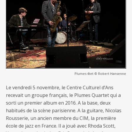
Plumes 4tet © Robert Hansenne
Le vendredi 5 novembre, le Centre Culturel d’Ans
recevait un groupe français, le Plumes Quartet qui a
sorti un premier album en 2016. A la base, deux
habitués de la scène parisienne. A la guitare, Nicolas
Rousserie, un ancien membre du CIM, la première
école de jazz en France. Il a joué avec Rhoda Scott,