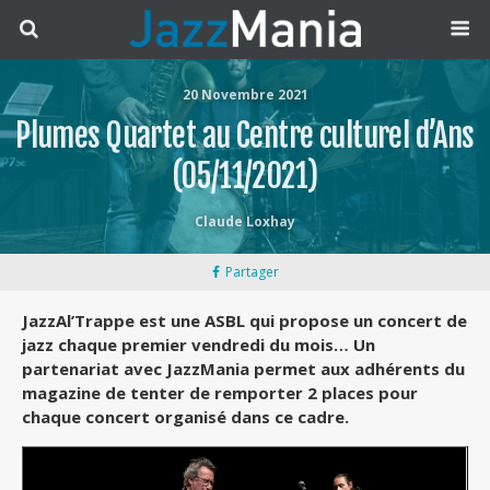
20 Novembre 2021
Plumes Quartet au Centre culturel d’Ans
(05/11/2021)
Claude Loxhay
Partager
JazzAl’Trappe est une ASBL qui propose un concert de
jazz chaque premier vendredi du mois… Un
partenariat avec JazzMania permet aux adhérents du
magazine de tenter de remporter 2 places pour
chaque concert organisé dans ce cadre.