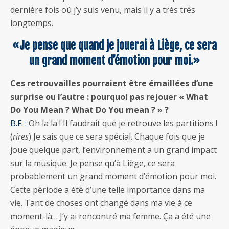
dernière fois où j’y suis venu, mais il y a très très
longtemps.
«Je pense que quand je jouerai à Liège, ce sera
un grand moment d’émotion pour moi.»
Ces retrouvailles pourraient être émaillées d’une
surprise ou l’autre : pourquoi pas rejouer « What
Do You Mean ? What Do You mean ? » ?
B.F. :
Oh la la ! Il faudrait que je retrouve les partitions !
(
rires
) Je sais que ce sera spécial. Chaque fois que je
joue quelque part, l’environnement a un grand impact
sur la musique. Je pense qu’à Liège, ce sera
probablement un grand moment d’émotion pour moi.
Cette période a été d’une telle importance dans ma
vie. Tant de choses ont changé dans ma vie à ce
moment-là… J’y ai rencontré ma femme. Ça a été une