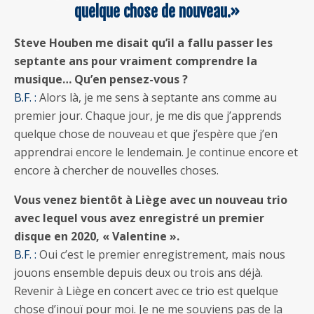
quelque chose de nouveau.»
Steve Houben me disait qu’il a fallu passer les
septante ans pour vraiment comprendre la
musique… Qu’en pensez-vous ?
B.F. :
Alors là, je me sens à septante ans comme au
premier jour. Chaque jour, je me dis que j’apprends
quelque chose de nouveau et que j’espère que j’en
apprendrai encore le lendemain. Je continue encore et
encore à chercher de nouvelles choses.
Vous venez bientôt à Liège avec un nouveau trio
avec lequel vous avez enregistré un premier
disque en 2020, « Valentine ».
B.F. :
Oui c’est le premier enregistrement, mais nous
jouons ensemble depuis deux ou trois ans déjà.
Revenir à Liège en concert avec ce trio est quelque
chose d’inouï pour moi. Je ne me souviens pas de la