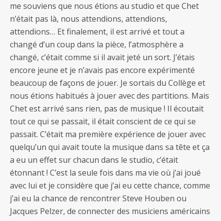
me souviens que nous étions au studio et que Chet
n’était pas là, nous attendions, attendions,
attendions… Et finalement, il est arrivé et tout a
changé d’un coup dans la pièce, l’atmosphère a
changé, c’était comme si il avait jeté un sort. J’étais
encore jeune et je n’avais pas encore expérimenté
beaucoup de façons de jouer. Je sortais du Collège et
nous étions habitués à jouer avec des partitions. Mais
Chet est arrivé sans rien, pas de musique ! Il écoutait
tout ce qui se passait, il était conscient de ce qui se
passait. C’était ma première expérience de jouer avec
quelqu’un qui avait toute la musique dans sa tête et ça
a eu un effet sur chacun dans le studio, c’était
étonnant ! C’est la seule fois dans ma vie où j’ai joué
avec lui et je considère que j’ai eu cette chance, comme
j’ai eu la chance de rencontrer Steve Houben ou
Jacques Pelzer, de connecter des musiciens américains