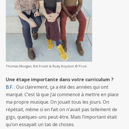
Thomas Morgan, Bill Frisell & Rudy Royston © Prod.
Une étape importante dans votre curriculum ?
B.F. :
Oui clairement, ça a été des années qui ont
marqué. C’est là que j’ai commencé à mettre en place
ma propre musique. On jouait tous les jours. On
répétait, même si en fait on n’avait pas tellement de
gigs, quelques-uns peut-être. Mais l’important était
qu’on essayait un tas de choses.