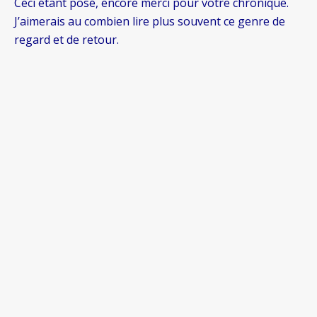
Ceci étant posé, encore merci pour votre chronique.
J’aimerais au combien lire plus souvent ce genre de
regard et de retour.