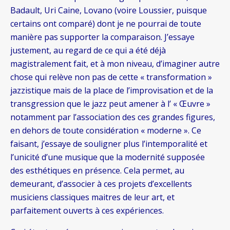
Badault, Uri Caine, Lovano (voire Loussier, puisque
certains ont comparé) dont je ne pourrai de toute
manière pas supporter la comparaison. J’essaye
justement, au regard de ce qui a été déjà
magistralement fait, et à mon niveau, d’imaginer autre
chose qui relève non pas de cette « transformation »
jazzistique mais de la place de l’improvisation et de la
transgression que le jazz peut amener à l’ « Œuvre »
notamment par l’association des ces grandes figures,
en dehors de toute considération « moderne ». Ce
faisant, j’essaye de souligner plus l’intemporalité et
l’unicité d’une musique que la modernité supposée
des esthétiques en présence. Cela permet, au
demeurant, d’associer à ces projets d’excellents
musiciens classiques maitres de leur art, et
parfaitement ouverts à ces expériences.