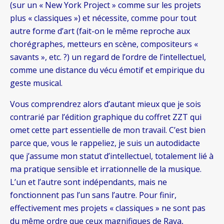
(sur un « New York Project » comme sur les projets
plus « classiques ») et nécessite, comme pour tout
autre forme d’art (fait-on le même reproche aux
chorégraphes, metteurs en scène, compositeurs «
savants », etc. ?) un regard de l’ordre de l’intellectuel,
comme une distance du vécu émotif et empirique du
geste musical.
Vous comprendrez alors d’autant mieux que je sois
contrarié par l’édition graphique du coffret ZZT qui
omet cette part essentielle de mon travail. C’est bien
parce que, vous le rappeliez, je suis un autodidacte
que j’assume mon statut d’intellectuel, totalement lié à
ma pratique sensible et irrationnelle de la musique.
L’un et l’autre sont indépendants, mais ne
fonctionnent pas l’un sans l’autre. Pour finir,
effectivement mes projets « classiques » ne sont pas
du même ordre que ceux magnifiques de Rava,