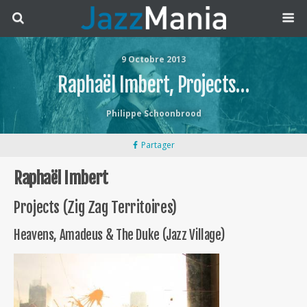
9 Octobre 2013
Raphaël Imbert, Projects…
Philippe Schoonbrood
Partager
Raphaël Imbert
Projects (Zig Zag Territoires)
Heavens, Amadeus & The Duke (Jazz Village)