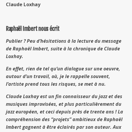
Claude Loxhay
Raphaël Imbert nous écrit
Publier ? Peu d’hésitations à la lecture du message
de Raphaël Imbert, suite à la chronique de Claude
Loxhay.
En effet, rien de tel qu’un dialogue sur une oeuvre,
autour d’un travail, où, je le rappelle souvent,
l’artiste prend tous les risques, se met à nu.
Claude Loxhay est un fin connaisseur du jazz et des
musiques improvisées, et plus particulièrement du
jazz européen, et ceci depuis près de trente ans ! La
compréhension des “projets” ambitieux de Raphaël
Imbert gagnent à être éclairés par son auteur. Aux