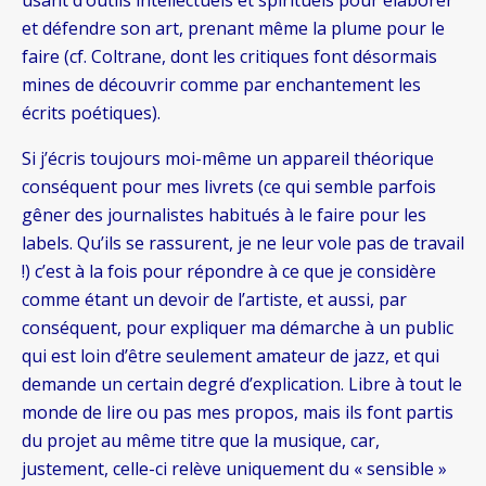
et défendre son art, prenant même la plume pour le
faire (cf. Coltrane, dont les critiques font désormais
mines de découvrir comme par enchantement les
écrits poétiques).
Si j’écris toujours moi-même un appareil théorique
conséquent pour mes livrets (ce qui semble parfois
gêner des journalistes habitués à le faire pour les
labels. Qu’ils se rassurent, je ne leur vole pas de travail
!) c’est à la fois pour répondre à ce que je considère
comme étant un devoir de l’artiste, et aussi, par
conséquent, pour expliquer ma démarche à un public
qui est loin d’être seulement amateur de jazz, et qui
demande un certain degré d’explication. Libre à tout le
monde de lire ou pas mes propos, mais ils font partis
du projet au même titre que la musique, car,
justement, celle-ci relève uniquement du « sensible »