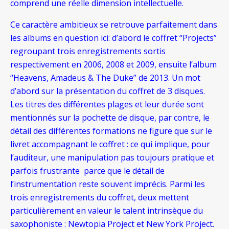
comprend une réelle dimension intellectuelle.
Ce caractère ambitieux se retrouve parfaitement dans
les albums en question ici: d’abord le coffret “Projects”
regroupant trois enregistrements sortis
respectivement en 2006, 2008 et 2009, ensuite l’album
“Heavens, Amadeus & The Duke” de 2013. Un mot
d’abord sur la présentation du coffret de 3 disques.
Les titres des différentes plages et leur durée sont
mentionnés sur la pochette de disque, par contre, le
détail des différentes formations ne figure que sur le
livret accompagnant le coffret : ce qui implique, pour
l’auditeur, une manipulation pas toujours pratique et
parfois frustrante parce que le détail de
l’instrumentation reste souvent imprécis. Parmi les
trois enregistrements du coffret, deux mettent
particulièrement en valeur le talent intrinsèque du
saxophoniste : Newtopia Project et New York Project.