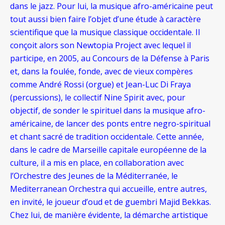
dans le jazz. Pour lui, la musique afro-américaine peut
tout aussi bien faire l’objet d’une étude à caractère
scientifique que la musique classique occidentale. Il
conçoit alors son Newtopia Project avec lequel il
participe, en 2005, au Concours de la Défense à Paris
et, dans la foulée, fonde, avec de vieux compères
comme André Rossi (orgue) et Jean-Luc Di Fraya
(percussions), le collectif Nine Spirit avec, pour
objectif, de sonder le spirituel dans la musique afro-
américaine, de lancer des ponts entre negro-spiritual
et chant sacré de tradition occidentale. Cette année,
dans le cadre de Marseille capitale européenne de la
culture, il a mis en place, en collaboration avec
l’Orchestre des Jeunes de la Méditerranée, le
Mediterranean Orchestra qui accueille, entre autres,
en invité, le joueur d’oud et de guembri Majid Bekkas.
Chez lui, de manière évidente, la démarche artistique