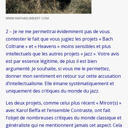
WWW.RAPHAELIMBERT.COM
2 – Je ne me permettrai évidemment pas de vous
contester le fait que vous jugiez les projets « Bach
Coltrane » et « Heavens » moins sensibles et plus
intellectuels que les autres projets « jazz ». Votre avis
est par essence légitime, de plus il est bien
argumenté. Je souhaite, si vous me le permettez,
donner mon sentiment en retour sur cette accusation
d’intellectualisme. Elle émane systématiquement et
uniquement des critiques du monde du jazz.
Les deux projets, comme celui plus récent « Miroir(s) »
avec Karol Beffa et l’ensemble Contraste, ont fait
l’objet de nombreuses critiques du monde classique et
généraliste qui ne mentionnent jamais cet aspect. Cela