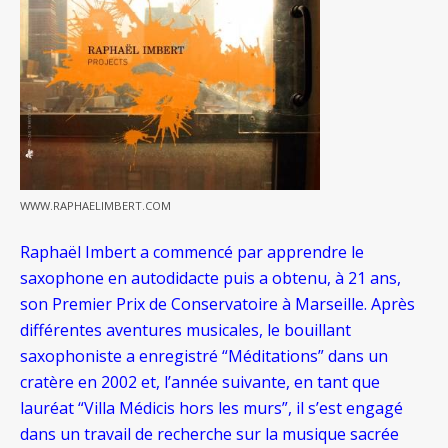
WWW.RAPHAELIMBERT.COM
Raphaël Imbert a commencé par apprendre le
saxophone en autodidacte puis a obtenu, à 21 ans,
son Premier Prix de Conservatoire à Marseille. Après
différentes aventures musicales, le bouillant
saxophoniste a enregistré “Méditations” dans un
cratère en 2002 et, l’année suivante, en tant que
lauréat “Villa Médicis hors les murs”, il s’est engagé
dans un travail de recherche sur la musique sacrée