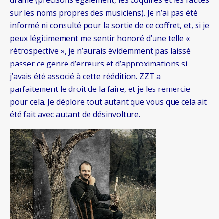
sur les noms propres des musiciens). Je n’ai pas été
informé ni consulté pour la sortie de ce coffret, et, si je
peux légitimement me sentir honoré d’une telle «
rétrospective », je n’aurais évidemment pas laissé
passer ce genre d’erreurs et d’approximations si
j’avais été associé à cette réédition. ZZT a
parfaitement le droit de la faire, et je les remercie
pour cela. Je déplore tout autant que vous que cela ait
été fait avec autant de désinvolture.