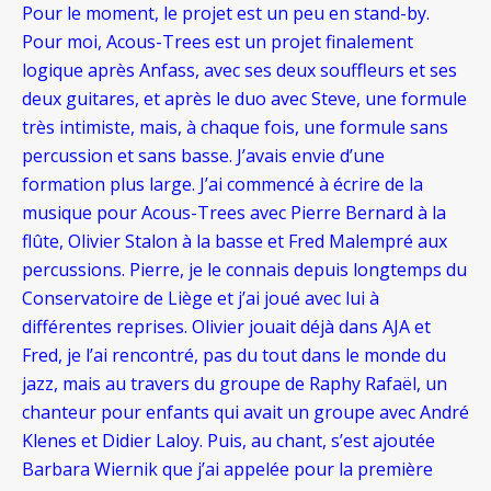
Pour le moment, le projet est un peu en stand-by.
Pour moi, Acous-Trees est un projet finalement
logique après Anfass, avec ses deux souffleurs et ses
deux guitares, et après le duo avec Steve, une formule
très intimiste, mais, à chaque fois, une formule sans
percussion et sans basse. J’avais envie d’une
formation plus large. J’ai commencé à écrire de la
musique pour Acous-Trees avec Pierre Bernard à la
flûte, Olivier Stalon à la basse et Fred Malempré aux
percussions. Pierre, je le connais depuis longtemps du
Conservatoire de Liège et j’ai joué avec lui à
différentes reprises. Olivier jouait déjà dans AJA et
Fred, je l’ai rencontré, pas du tout dans le monde du
jazz, mais au travers du groupe de Raphy Rafaël
, un
chanteur pour enfants qui avait un groupe avec André
Klenes et Didier Laloy. Puis, au chant, s’est ajoutée
Barbara Wiernik que j’ai appelée pour la première