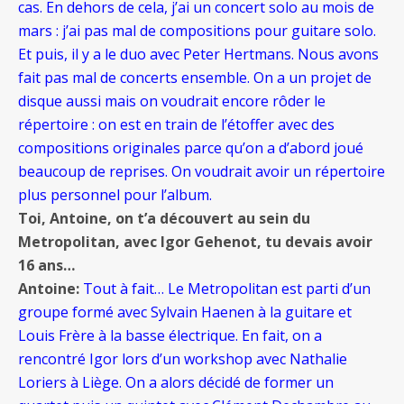
cas. En dehors de cela, j’ai un concert solo au mois de
mars : j’ai pas mal de compositions pour guitare solo.
Et puis, il y a le duo avec Peter Hertmans. Nous avons
fait pas mal de concerts ensemble. On a un projet de
disque aussi mais on voudrait encore rôder le
répertoire : on est en train de l’étoffer avec des
compositions originales parce qu’on a d’abord joué
beaucoup de reprises. On voudrait avoir un répertoire
plus personnel pour l’album.
Toi, Antoine, on t’a découvert au sein du
Metropolitan, avec Igor Gehenot, tu devais avoir
16 ans…
Antoine:
Tout à fait… Le Metropolitan est parti d’un
groupe formé avec Sylvain Haenen à la guitare et
Louis Frère à la basse électrique. En fait, on a
rencontré Igor lors d’un workshop avec Nathalie
Loriers à Liège. On a alors décidé de former un