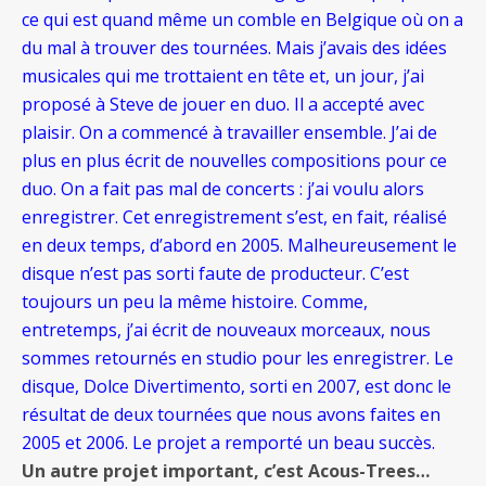
ce qui est quand même un comble en Belgique où on a
du mal à trouver des tournées. Mais j’avais des idées
musicales qui me trottaient en tête et, un jour, j’ai
proposé à Steve de jouer en duo. Il a accepté avec
plaisir. On a commencé à travailler ensemble
. J’ai de
plus en plus écrit de nouvelles compositions pour ce
duo. On a fait pas mal de concerts : j’ai voulu alors
enregistrer. Cet enregistrement s’est, en fait, réalisé
en deux temps, d’abord en 2005. Malheureusement le
disque n’est pas sorti faute de producteur. C’est
toujours un peu la même histoire. Comme,
entretemps, j’ai écrit de nouveaux morceaux, nous
sommes retournés en studio pour les enregistrer. Le
disque, Dolce Divertimento, sorti en 2007, est donc le
résultat de deux tournées que nous avons faites en
2005 et 2006. Le projet a remporté un beau succès.
Un autre projet important, c’est Acous-Trees…