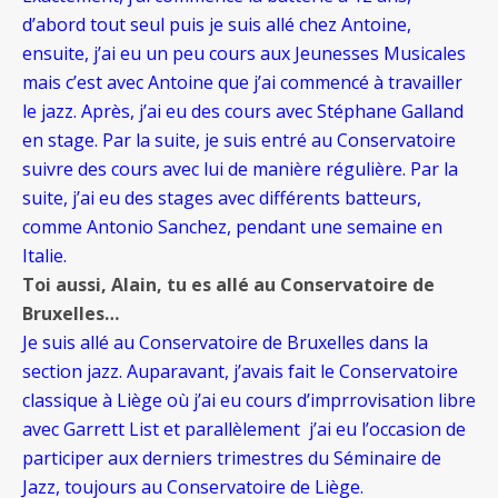
d’abord tout seul puis je suis allé chez Antoine,
ensuite, j’ai eu un peu cours aux Jeunesses Musicales
mais c’est avec Antoine que j’ai commencé à travailler
le jazz. Après, j’ai eu des cours avec Stéphane Galland
en stage. Par la suite, je suis entré au Conservatoire
suivre des cours avec lui de manière régulière. Par la
suite, j’ai eu des stages avec différents batteurs,
comme Antonio Sanchez, pendant une semaine en
Italie.
Toi aussi, Alain, tu es allé au Conservatoire de
Bruxelles…
Je suis allé au Conservatoire de Bruxelles dans la
section jazz. Auparavant, j’avais fait le Conservatoire
classique à Liège où j’ai eu cours d’imprrovisation libre
avec Garrett List et parallèlement
j’ai eu l’occasion de
participer aux derniers trimestres du Séminaire de
Jazz, toujours au Conservatoire de Liège.