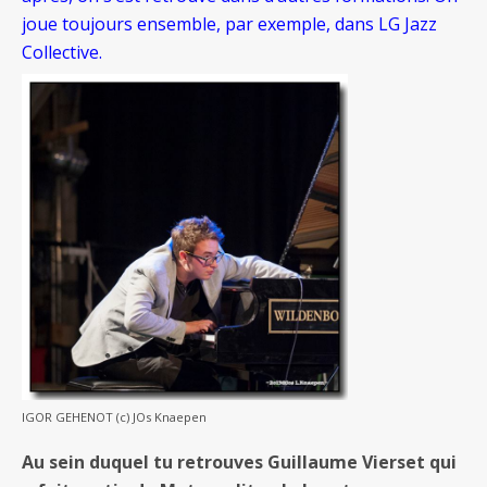
joue toujours ensemble, par exemple, dans LG Jazz
Collective.
IGOR GEHENOT (c) JOs Knaepen
Au sein duquel tu retrouves Guillaume Vierset qui