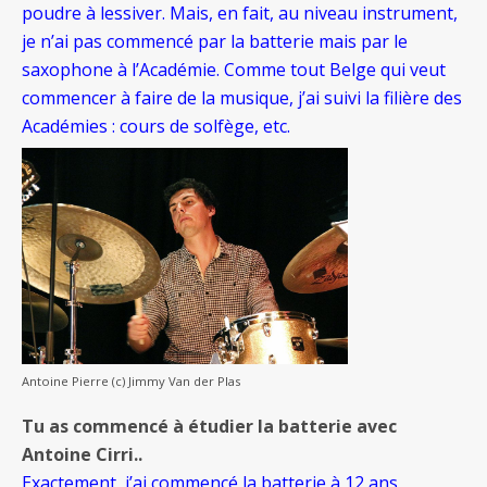
poudre à lessiver. Mais, en fait, au niveau instrument,
je n’ai pas commencé par la batterie mais par le
saxophone à l’Académie. Comme tout Belge qui veut
commencer à faire de la musique, j’ai suivi la filière des
Académies : cours de solfège, etc.
Antoine Pierre (c) Jimmy Van der Plas
Tu as commencé à étudier la batterie avec
Antoine Cirri..
Exactement, j’ai commencé la batterie à 12 ans,