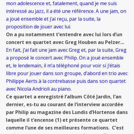
mon adolescence et, fatalement, quand je me suis
intéressé au jazz, il a été une référence. A une jam, on
a joué ensemble et j’ai reçu, par la suite, la
proposition de jouer avec lui.
On a pu notamment t’entendre avec lui lors d’un
concert en quartet avec Greg Houben au Pelzer…
En fait, j’ai fait une jam avec Greg et, par la suite, Greg
a proposé le concert avec Philip. On a joué ensemble
et, le lendemain, il m’a téléphoné pour voir si j’étais
libre pour jouer dans son groupe, d’abord en trio avec
Philippe Aerts à la contrebasse puis dans son quartet
avec Nicola Andrioli au piano.
Ce quartet a enregistré l’album Côté Jardin, l’an
dernier, es-tu au courant de l’interview accordée
par Philip au magazine des Lundis d’Hortense dans
laquelle il t’encense (1) et présente ce quartet
comme l’une de ses meilleures formations. C’est