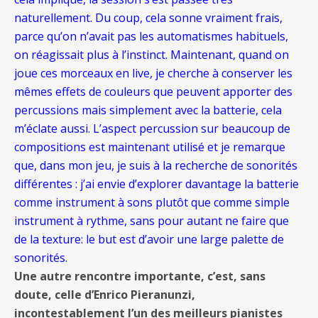
naturellement. Du coup, cela sonne vraiment frais,
parce qu’on n’avait pas les automatismes habituels,
on réagissait plus à l’instinct. Maintenant, quand on
joue ces morceaux en live, je cherche à conserver les
mêmes effets de couleurs que peuvent apporter des
percussions mais simplement avec la batterie, cela
m’éclate aussi. L’aspect percussion sur beaucoup de
compositions est maintenant utilisé et je remarque
que, dans mon jeu, je suis à la recherche de sonorités
différentes : j’ai envie d’explorer davantage la batterie
comme instrument à sons plutôt que comme simple
instrument à rythme, sans pour autant ne faire que
de la texture: le but est d’avoir une large palette de
sonorités.
Une autre rencontre importante, c’est, sans
doute, celle d’Enrico Pieranunzi,
incontestablement l’un des meilleurs pianistes