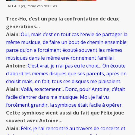
TREE-HO (c) Jimmy Van der Plas
Tree-Ho, c’est un peu la confrontation de deux
générations…
Alain:
Oui, mais c’est en tout cas l’envie de partager la
même musique, de faire un bout de chemin ensemble
parce qu’on a forcément écouté souvent les mêmes
musiques dans le même environnement familial.
Antoine:
C’est vrai, je n’ai pas eu le choix… On écoute
d’abord les mêmes disques que ses parents, après on
choisit mais, en fait, tous ces disques me plaisaient.
Alain:
Voilà, exactement… Donc, pour Antoine, c’était
facile d’entrer dans ma musique. Moi, je l’ai vu
forcément grandir, la symbiose était facile à opérer.
Cette symbiose vient aussi du fait que Félix joue
souvent avec Antoine…
Alain:
Félix, je l’ai rencontré au travers de concerts et