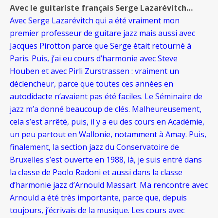
Avec le guitariste français Serge Lazarévitch…
Avec Serge Lazarévitch qui a été vraiment mon
premier professeur de guitare jazz mais aussi avec
Jacques Pirotton parce que Serge était retourné à
Paris. Puis, j’ai eu cours d’harmonie avec Steve
Houben et avec Pirli Zurstrassen : vraiment un
déclencheur, parce que toutes ces années
en
autodidacte n’avaient pas été faciles. Le Séminaire de
jazz m’a donné beaucoup de clés. Malheureusement,
cela s’est arrêté, puis, il y a eu des cours en Académie,
un peu partout en Wallonie, notamment à Amay. Puis,
finalement, la section jazz du Conservatoire de
Bruxelles s’est ouverte en 1988, là, je suis entré dans
la classe de Paolo Radoni et aussi dans la classe
d’harmonie jazz d’Arnould Massart. Ma rencontre avec
Arnould a été très importante, parce que, depuis
toujours, j’écrivais de la musique. Les cours avec