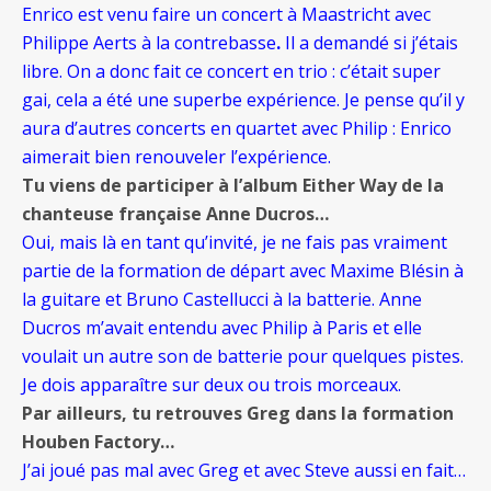
Enrico est venu faire un concert à Maastricht avec
Philippe Aerts à la contrebasse
.
Il a demandé si j’étais
libre. On a donc fait ce concert en trio : c’était super
gai, cela a été une superbe expérience. Je pense qu’il y
aura d’autres concerts en quartet avec Philip : Enrico
aimerait bien renouveler l’expérience.
Tu viens de participer à l’album Either Way de la
chanteuse française Anne Ducros…
Oui, mais là en tant qu’invité, je ne fais pas vraiment
partie de la formation de départ avec Maxime Blésin à
la guitare et Bruno Castellucci à la batterie. Anne
Ducros m’avait entendu avec Philip à Paris et elle
voulait un autre son de batterie pour quelques pistes.
Je dois apparaître sur deux ou trois morceaux.
Par ailleurs, tu retrouves Greg dans la formation
Houben Factory…
J’ai joué pas mal avec Greg et avec Steve aussi en fait…