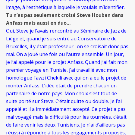
image, à l’esthétique à laquelle je voulais m’identifier.
Tu n’as pas seulement croisé Steve Houben dans
Anfass mais aussi en duo…
Oui, Steve je l’avais rencontré au Séminaire de Jazz de
Liège et, quand je suis entré au Conservatoire de
Bruxelles, il y était professeur : on se croisait donc pas
mal. On a joué une fois ou l’autre ensemble. Un jour,
je l’ai appelé pour le projet Anfass. Quand j’ai fait mon
premier voyage en Tunisie, j’ai travaillé avec mon
homologue Fawzi Chekili avec qui on a eu le projet de
monter Anfass. L’idée était de prendre chacun un
partenaire de notre pays. Mon choix s’est tout de
suite porté sur Steve. C’était quitte ou double. Je l’ai
appelé et il a immédiatement accepté. Ce projet a pas
mal voyagé mais la difficulté pour les tournées, c’était
de faire venir les deux Tunisiens. Je n’ai d’ailleurs pas
réussi à répondre à tous les engagements proposés,