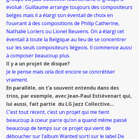
évolué : Guillaume arrange toujours des compositeurs
belges mais il a élargi son éventail de choix en
l’ouvrant à des compositions de Philip Catherine,
Nathalie Loriers ou Lionel Beuvens. On a élargi cet
éventail à toute la Belgique au lieu de se concentrer
sur les seuls compositeurs liégeois. Il commence aussi
à composer beaucoup plus.
Il y a un projet de disque?
Je le pense mais cela doit encore se concrétiser
vraiment.
En parallèle, on t’a souvent entendu dans des
trios, par exemple, avec Jean-Paul Estiévenart
qui,
lui aussi, fait partie du LG Jazz Collective…
C’est tout récent, c’est un projet qui me tient
beaucoup à coeur parce qu’on a quand même passé
beaucoup de temps sur ce projet qui vient de
déboucher sur l’album Wanted sorti sur le label De