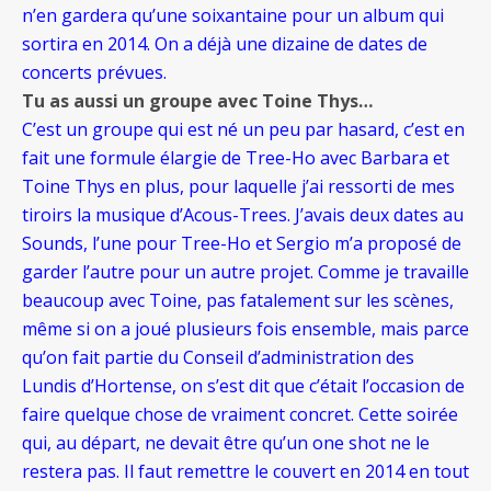
n’en gardera qu’une soixantaine pour un album qui
sortira en 2014. On a déjà une dizaine de dates de
concerts prévues.
Tu as aussi un groupe avec Toine Thys…
C’est un groupe qui est né un peu par hasard, c’est en
fait une formule élargie de Tree-Ho avec Barbara et
Toine Thys en plus, pour laquelle j’ai ressorti de mes
tiroirs la musique d’Acous-Trees. J’avais deux dates au
Sounds, l’une pour Tree-Ho et Sergio m’a proposé de
garder l’autre pour un autre projet. Comme je travaille
beaucoup avec Toine, pas fatalement sur les scènes,
même si on a joué plusieurs fois ensemble, mais parce
qu’on fait partie du Conseil d’administration des
Lundis d’Hortense, on s’est dit que c’était l’occasion de
faire quelque chose de vraiment concret. Cette soirée
qui, au départ, ne devait être qu’un one shot ne le
restera pas. Il faut remettre le couvert en 2014 en tout