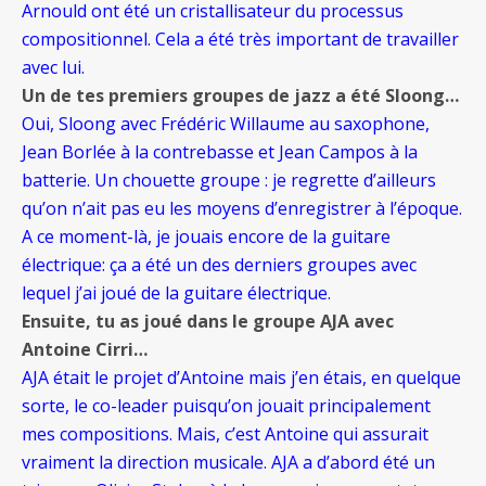
Arnould ont été un cristallisateur du processus
compositionnel. Cela a été très important de travailler
avec lui.
Un de tes premiers groupes de jazz a été Sloong…
Oui, Sloong avec Frédéric Willaume au saxophone,
Jean Borlée à la contrebasse et Jean Campos à la
batterie. Un chouette groupe : je regrette d’ailleurs
qu’on n’ait pas eu les moyens d’enregistrer à l’époque.
A ce moment-là, je jouais encore de la guitare
électrique: ça a été un des derniers groupes avec
lequel j’ai joué de la guitare électrique.
Ensuite, tu as joué dans le groupe AJA avec
Antoine Cirri…
AJA était le projet d’Antoine mais j’en étais, en quelque
sorte, le co-leader puisqu’on jouait principalement
mes compositions. Mais, c’est Antoine qui assurait
vraiment la direction musicale. AJA a d’abord été un