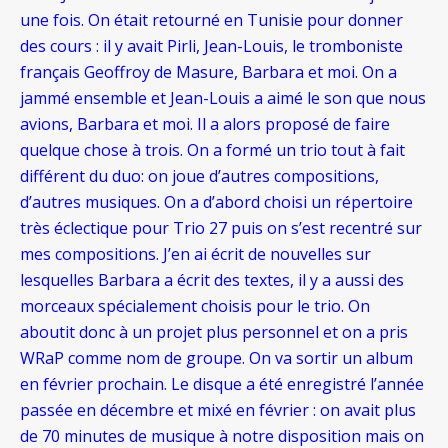
une fois. On était retourné en Tunisie pour donner
des cours : il y avait Pirli, Jean-Louis, le tromboniste
français Geoffroy de Masure, Barbara et moi. On a
jammé ensemble et Jean-Louis a aimé le son que nous
avions, Barbara et moi. Il a alors proposé de faire
quelque chose à trois. On a formé un trio tout à fait
différent du duo: on joue d’autres compositions,
d’autres musiques. On a d’abord choisi un répertoire
très éclectique pour Trio 27 puis on s’est recentré sur
mes compositions. J’en ai écrit de nouvelles sur
lesquelles Barbara a écrit des textes, il y a aussi des
morceaux spécialement choisis pour le trio. On
aboutit donc à un projet plus personnel et on a pris
WRaP comme nom de groupe. On va sortir un album
en février prochain. Le disque a été enregistré l’année
passée en décembre et mixé en février : on avait plus
de 70 minutes de musique à notre disposition mais on