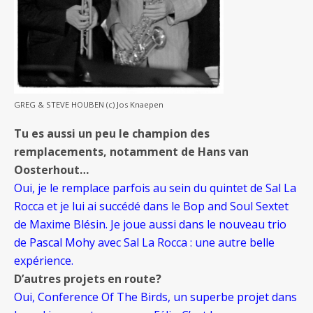
GREG & STEVE HOUBEN (c) Jos Knaepen
Tu es aussi un peu le champion des
remplacements, notamment de Hans van
Oosterhout…
Oui, je le remplace parfois au sein du quintet de Sal La
Rocca et je lui ai succédé dans le Bop and Soul Sextet
de Maxime Blésin. Je joue aussi dans le nouveau trio
de Pascal Mohy avec Sal La Rocca : une autre belle
expérience.
D’autres projets en route?
Oui, Conference Of The Birds, un superbe projet dans