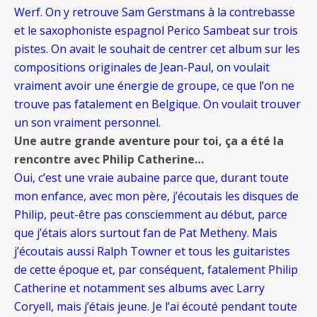
Werf. On y retrouve Sam Gerstmans à la contrebasse
et le saxophoniste espagnol Perico Sambeat sur trois
pistes. On avait le souhait de centrer cet album sur les
compositions originales de Jean-Paul, on voulait
vraiment avoir une énergie de groupe, ce que l’on ne
trouve pas fatalement en Belgique. On voulait trouver
un son vraiment personnel.
Une autre grande aventure pour toi, ça a été la
rencontre avec Philip Catherine…
Oui, c’est une vraie aubaine parce que, durant toute
mon enfance, avec mon père, j’écoutais les disques de
Philip, peut-être pas consciemment au début, parce
que j’étais alors surtout fan de Pat Metheny. Mais
j’écoutais aussi Ralph Towner et tous les guitaristes
de cette époque et, par conséquent, fatalement Philip
Catherine et notamment ses albums avec Larry
Coryell, mais j’étais jeune. Je l’ai écouté pendant toute