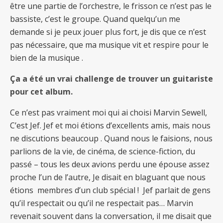
être une partie de l’orchestre, le frisson ce n’est pas le
bassiste, c’est le groupe. Quand quelqu’un me
demande si je peux jouer plus fort, je dis que ce n’est
pas nécessaire, que ma musique vit et respire pour le
bien de la musique .
Ça a été un vrai challenge de trouver un guitariste
pour cet album.
Ce n’est pas vraiment moi qui ai choisi Marvin Sewell,
C’est Jef. Jef et moi étions d’excellents amis, mais nous
ne discutions beaucoup . Quand nous le faisions, nous
parlions de la vie, de cinéma, de science-fiction, du
passé – tous les deux avions perdu une épouse assez
proche l’un de l’autre, Je disait en blaguant que nous
étions membres d’un club spécial ! Jef parlait de gens
qu’il respectait ou qu’il ne respectait pas… Marvin
revenait souvent dans la conversation, il me disait que