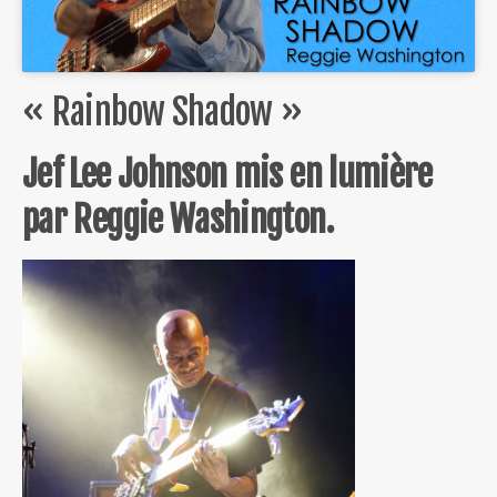
« Rainbow Shadow »
Jef Lee Johnson mis en lumière
par Reggie Washington.