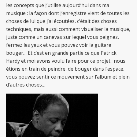
les concepts que j’utilise aujourd’hui dans ma
musique : la façon dont j’enregistre vient de toutes les
choses de lui que j’ai écoutées, c’était des choses
techniques, mais aussi comment visualiser la musique,
juste comme un canevas sur lequel vous peignez,
fermez les yeux et vous pouvez voir la guitare
bouger… Et c’est en grande partie ce que Patrick
Hardy et moi avons voulu faire pour ce projet : nous
étions en train de peindre, de bouger dans l’espace,
vous pouvez sentir ce mouvement sur l’album et plein
d’autres choses…