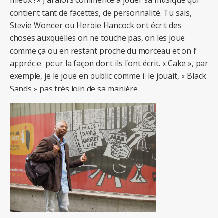
contient tant de facettes, de personnalité. Tu sais,
Stevie Wonder ou Herbie Hancock ont écrit des
choses auxquelles on ne touche pas, on les joue
comme ça ou en restant proche du morceau et on l’
apprécie pour la façon dont ils l’ont écrit. « Cake », par
exemple, je le joue en public comme il le jouait, « Black
Sands » pas très loin de sa manière…