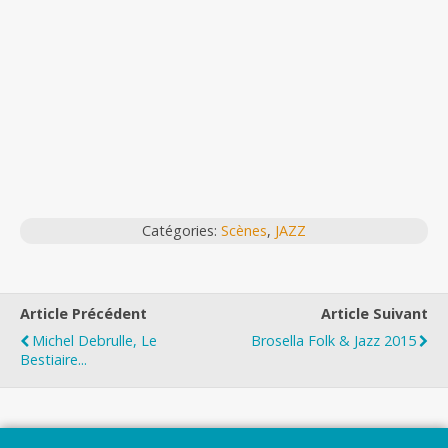
Catégories:
Scènes
,
JAZZ
Article Précédent
Article Suivant
Michel Debrulle, Le
Brosella Folk & Jazz 2015
Bestiaire...
Top