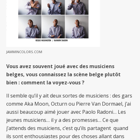
JAMMINCOLORS.COM
Vous avez souvent joué avec des musiciens
belges, vous connaissez la scène belge plutôt
bien : comment la voyez-vous ?
Il semble qu’il y ait deux sortes de musiciens : des gars
comme Aka Moon, Octurn ou Pierre Van Dormael, j’ai
aussi beaucoup aimé jouer avec Paolo Radoni… Les
jeunes musiciens… il y a des promesses… Ce que
j’attends des musiciens, c’est qu’ils partagent quand
ils sont enthousiastes pour des choses allant dans