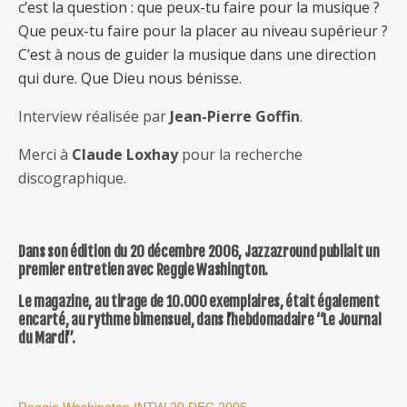
c’est la question : que peux-tu faire pour la musique ?
Que peux-tu faire pour la placer au niveau supérieur ?
C’est à nous de guider la musique dans une direction
qui dure. Que Dieu nous bénisse.
Interview réalisée par
Jean-Pierre Goffin
.
Merci à
Claude Loxhay
pour la recherche
discographique.
Dans son édition du 20 décembre 2006, Jazzazround publiait un
premier entretien avec Reggie Washington.
Le magazine, au tirage de 10.000 exemplaires, était également
encarté, au rythme bimensuel, dans l’hebdomadaire “Le Journal
du Mardi”.