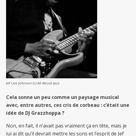
Jef Lee Johnson (c) All About Jazz
Cela sonne un peu comme un paysage musical
avec, entre autres, ces cris de corbeau : c’était une
idée de DJ Grazzhoppa ?
Non, en fait, il n’avait pas vraiment ça en tête, mais je
lui ai dit qu’il devrait mettre les sons et l’esprit de Jef