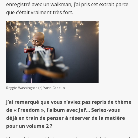
enregistré avec un walkman, j’ai pris cet extrait parce
que c’était vraiment très fort.
Reggie Washington (c) Yann Cabello
J’ai remarqué que vous n’aviez pas repris de thème
de « Freedom », l’album avec Jef… Seriez-vous
déjà en train de penser à réserver de la matière
pour un volume 2 ?