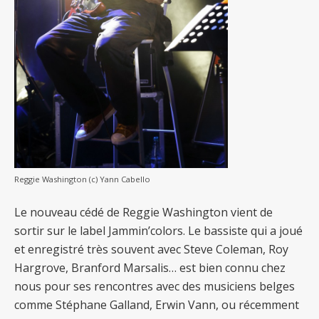
Reggie Washington (c) Yann Cabello
Le nouveau cédé de Reggie Washington vient de
sortir sur le label Jammin’colors. Le bassiste qui a joué
et enregistré très souvent avec Steve Coleman, Roy
Hargrove, Branford Marsalis… est bien connu chez
nous pour ses rencontres avec des musiciens belges
comme Stéphane Galland, Erwin Vann, ou récemment