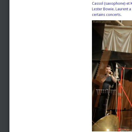
Cassol (saxophone) et Kr
Lester Bowie. Laurent a 
certains concerts.