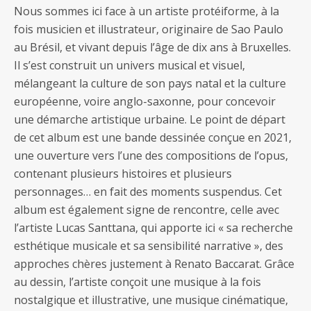
Nous sommes ici face à un artiste protéiforme, à la
fois musicien et illustrateur, originaire de Sao Paulo
au Brésil, et vivant depuis l’âge de dix ans à Bruxelles.
Il s’est construit un univers musical et visuel,
mélangeant la culture de son pays natal et la culture
européenne, voire anglo-saxonne, pour concevoir
une démarche artistique urbaine. Le point de départ
de cet album est une bande dessinée conçue en 2021,
une ouverture vers l’une des compositions de l’opus,
contenant plusieurs histoires et plusieurs
personnages… en fait des moments suspendus. Cet
album est également signe de rencontre, celle avec
l’artiste Lucas Santtana, qui apporte ici « sa recherche
esthétique musicale et sa sensibilité narrative », des
approches chères justement à Renato Baccarat. Grâce
au dessin, l’artiste conçoit une musique à la fois
nostalgique et illustrative, une musique cinématique,