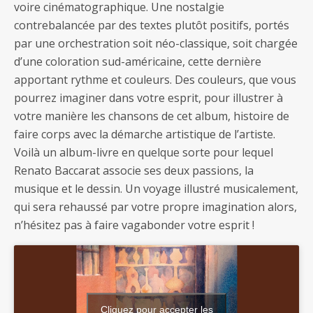
voire cinématographique. Une nostalgie
contrebalancée par des textes plutôt positifs, portés
par une orchestration soit néo-classique, soit chargée
d’une coloration sud-américaine, cette dernière
apportant rythme et couleurs. Des couleurs, que vous
pourrez imaginer dans votre esprit, pour illustrer à
votre manière les chansons de cet album, histoire de
faire corps avec la démarche artistique de l’artiste.
Voilà un album-livre en quelque sorte pour lequel
Renato Baccarat associe ses deux passions, la
musique et le dessin. Un voyage illustré musicalement,
qui sera rehaussé par votre propre imagination alors,
n’hésitez pas à faire vagabonder votre esprit !
Cliquez pour accepter les