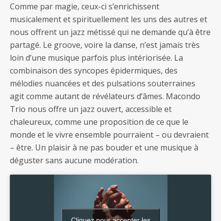
Comme par magie, ceux-ci s’enrichissent
musicalement et spirituellement les uns des autres et
nous offrent un jazz métissé qui ne demande qu’à être
partagé. Le groove, voire la danse, n’est jamais très
loin d’une musique parfois plus intériorisée. La
combinaison des syncopes épidermiques, des
mélodies nuancées et des pulsations souterraines
agit comme autant de révélateurs d’âmes. Macondo
Trio nous offre un jazz ouvert, accessible et
chaleureux, comme une proposition de ce que le
monde et le vivre ensemble pourraient – ou devraient
– être. Un plaisir à ne pas bouder et une musique à
déguster sans aucune modération.
Cliquez pour accepter les