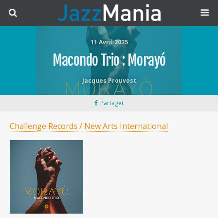
11 Avril 2025
Macondo Trio : Morayó
Jacques Prouvost
Partager
Challenge Records / New Arts International