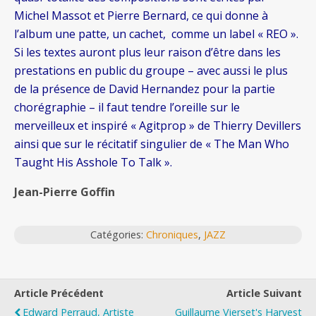
Michel Massot et Pierre Bernard, ce qui donne à
l’album une patte, un cachet, comme un label « REO ».
Si les textes auront plus leur raison d’être dans les
prestations en public du groupe – avec aussi le plus
de la présence de David Hernandez pour la partie
chorégraphie – il faut tendre l’oreille sur le
merveilleux et inspiré « Agitprop » de Thierry Devillers
ainsi que sur le récitatif singulier de « The Man Who
Taught His Asshole To Talk ».
Jean-Pierre Goffin
Catégories:
Chroniques
,
JAZZ
Article Précédent
Article Suivant
Edward Perraud, Artiste
Guillaume Vierset's Harvest