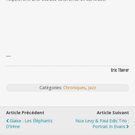
—
Eric Therer
Catégories:
Chroniques
,
Jazz
Article Précédent
Article Suivant
Glaise : Les Éléphants
Noa Levy & Paul Edis Trio :
D’Irène
Portrait In Evans