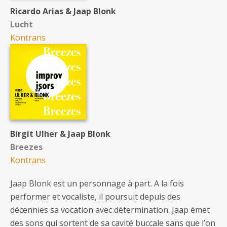
Ricardo Arias & Jaap Blonk
Lucht
Kontrans
Birgit Ulher & Jaap Blonk
Breezes
Kontrans
Jaap Blonk est un personnage à part. A la fois
performer et vocaliste, il poursuit depuis des
décennies sa vocation avec détermination. Jaap émet
des sons qui sortent de sa cavité buccale sans que l’on