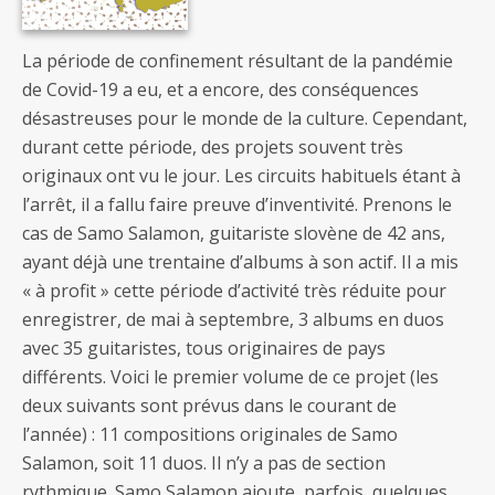
La période de confinement résultant de la pandémie
de Covid-19 a eu, et a encore, des conséquences
désastreuses pour le monde de la culture. Cependant,
durant cette période, des projets souvent très
originaux ont vu le jour. Les circuits habituels étant à
l’arrêt, il a fallu faire preuve d’inventivité. Prenons le
cas de Samo Salamon, guitariste slovène de 42 ans,
ayant déjà une trentaine d’albums à son actif. Il a mis
« à profit » cette période d’activité très réduite pour
enregistrer, de mai à septembre, 3 albums en duos
avec 35 guitaristes, tous originaires de pays
différents. Voici le premier volume de ce projet (les
deux suivants sont prévus dans le courant de
l’année) : 11 compositions originales de Samo
Salamon, soit 11 duos. Il n’y a pas de section
rythmique. Samo Salamon ajoute, parfois, quelques