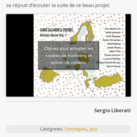
se réjouit d’écouter la suite de ce beau projet.
Cliquez pour accepter les
cookies de marketing et
activer ce contenu
Sergio Liberati
Catégories:
Chroniques
,
Jazz