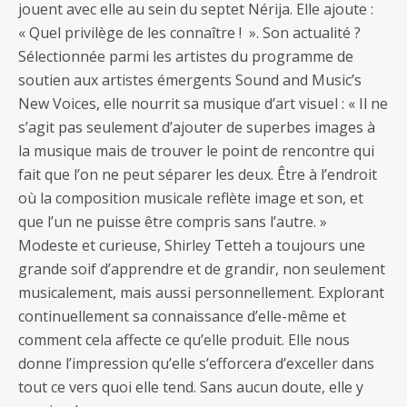
jouent avec elle au sein du septet Nérija. Elle ajoute :
« Quel privilège de les connaître ! ». Son actualité ?
Sélectionnée parmi les artistes du programme de
soutien aux artistes émergents Sound and Music’s
New Voices, elle nourrit sa musique d’art visuel : « Il ne
s’agit pas seulement d’ajouter de superbes images à
la musique mais de trouver le point de rencontre qui
fait que l’on ne peut séparer les deux. Être à l’endroit
où la composition musicale reflète image et son, et
que l’un ne puisse être compris sans l’autre. »
Modeste et curieuse, Shirley Tetteh a toujours une
grande soif d’apprendre et de grandir, non seulement
musicalement, mais aussi personnellement. Explorant
continuellement sa connaissance d’elle-même et
comment cela affecte ce qu’elle produit. Elle nous
donne l’impression qu’elle s’efforcera d’exceller dans
tout ce vers quoi elle tend. Sans aucun doute, elle y