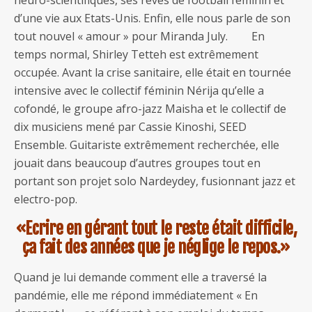
d’une vie aux Etats-Unis. Enfin, elle nous parle de son
tout nouvel « amour » pour Miranda July. En
temps normal, Shirley Tetteh est extrêmement
occupée. Avant la crise sanitaire, elle était en tournée
intensive avec le collectif féminin Nérija qu’elle a
cofondé, le groupe afro-jazz Maisha et le collectif de
dix musiciens mené par Cassie Kinoshi, SEED
Ensemble. Guitariste extrêmement recherchée, elle
jouait dans beaucoup d’autres groupes tout en
portant son projet solo Nardeydey, fusionnant jazz et
electro-pop.
«Ecrire en gérant tout le reste était difficile,
ça fait des années que je néglige le repos.»
Quand je lui demande comment elle a traversé la
pandémie, elle me répond immédiatement « En