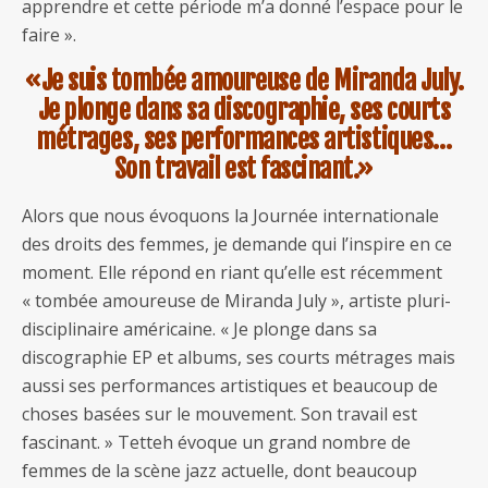
apprendre et cette période m’a donné l’espace pour le
faire ».
«Je suis tombée amoureuse de Miranda July.
Je plonge dans sa discographie, ses courts
métrages, ses performances artistiques…
Son travail est fascinant.»
Alors que nous évoquons la Journée internationale
des droits des femmes, je demande qui l’inspire en ce
moment. Elle répond en riant qu’elle est récemment
« tombée amoureuse de Miranda July », artiste pluri-
disciplinaire américaine. « Je plonge dans sa
discographie EP et albums, ses courts métrages mais
aussi ses performances artistiques et beaucoup de
choses basées sur le mouvement. Son travail est
fascinant. » Tetteh évoque un grand nombre de
femmes de la scène jazz actuelle, dont beaucoup