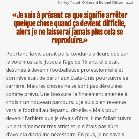
Shirley Tetteh © Gérard Boisnel (Citizen Jazz)
«Je sais à présent ce que signifie arrêter
quelque chose quand ça devient difficile,
alors je ne laisserai jamais plus cela se
reproduire.»
Pourtant, la vie aurait pu la conduire ailleurs que sur
la voie musicale. Jusqu’à l’âge de 16 ans, elle était
destinée à devenir footballeuse professionnelle et
son rêve était de partir aux États-Unis poursuivre sa
carrière. Mais les choses ne se sont pas déroulées
comme prévu. Une blessure l’a finalement amenée à
choisir un nouveau parcours. « Je suis bien revenue
vers le football au départ », dit-elle. « Mais pour
devenir l’athlète que je rêvais d’être, il me fallait suivre
un entraînement très strict et je n’étais pas sûre
d’avoir la discipline nécessaire. En plus, je ne savais