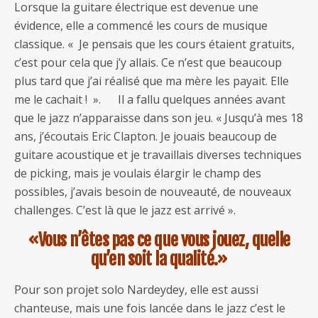
Lorsque la guitare électrique est devenue une
évidence, elle a commencé les cours de musique
classique. « Je pensais que les cours étaient gratuits,
c’est pour cela que j’y allais. Ce n’est que beaucoup
plus tard que j’ai réalisé que ma mère les payait. Elle
me le cachait ! ». Il a fallu quelques années avant
que le jazz n’apparaisse dans son jeu. « Jusqu’à mes 18
ans, j’écoutais Eric Clapton. Je jouais beaucoup de
guitare acoustique et je travaillais diverses techniques
de picking, mais je voulais élargir le champ des
possibles, j’avais besoin de nouveauté, de nouveaux
challenges. C’est là que le jazz est arrivé ».
«Vous n’êtes pas ce que vous jouez, quelle
qu’en soit la qualité.»
Pour son projet solo Nardeydey, elle est aussi
chanteuse, mais une fois lancée dans le jazz c’est le