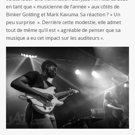
en tant que « musicienne de l’année » aux côtés de
Binker Golding et Mark Kavuma. Sa réaction ? « Un
peu surprise ». Derrière cette modestie, elle admet
tout de même qu’il est « agréable de penser que sa
musique a eu cet impact sur les auditeurs ».