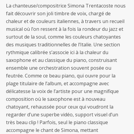
La chanteuse/compositrice Simona Trentacoste nous
fait découvrir son joli timbre de voix, chargé de
chaleur et de couleurs italiennes, à travers un recueil
musical où l’on ressent à la fois la rondeur du jazz et
surtout de la soul, comme les couleurs chatoyantes
des musiques traditionnelles de l’Italie. Une section
rythmique calibrée s’associe ici à la chaleur du
saxophone et au classique du piano, construisant
ensemble une orchestration souvent posée ou
feutrée. Comme ce beau piano, qui ouvre pour la
plage titulaire de l’album, et accompagne avec
délicatesse la voix de l’artiste pour une magnifique
composition où le saxophone est à nouveau
chatoyant, rehaussée pour ceux qui voudront la
regarder d’une superbe vidéo, support visuel d’un
très beau clip ! Parfois, seul le piano classique
accompagne le chant de Simona, mettant