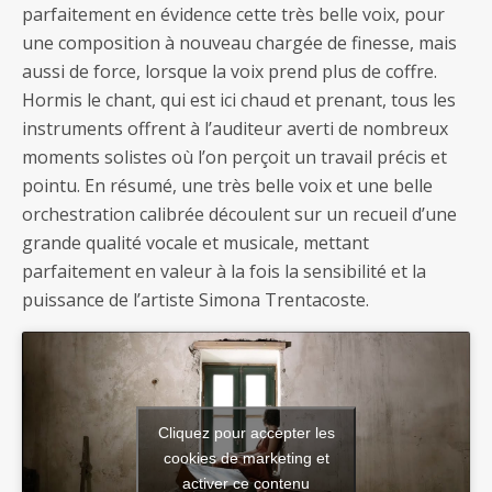
parfaitement en évidence cette très belle voix, pour
une composition à nouveau chargée de finesse, mais
aussi de force, lorsque la voix prend plus de coffre.
Hormis le chant, qui est ici chaud et prenant, tous les
instruments offrent à l’auditeur averti de nombreux
moments solistes où l’on perçoit un travail précis et
pointu. En résumé, une très belle voix et une belle
orchestration calibrée découlent sur un recueil d’une
grande qualité vocale et musicale, mettant
parfaitement en valeur à la fois la sensibilité et la
puissance de l’artiste Simona Trentacoste.
Cliquez pour accepter les
cookies de marketing et
activer ce contenu