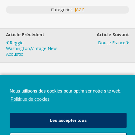
Catégories:
JAZZ
Article Précédent
Article Suivant
Reggie
Douce France
Washington,Vintage New
Acoustic
Top
Nous utilisons des cookies pour optimiser notre site web.
Mobile
Bureau
Politique de cookies
Les accepter tous