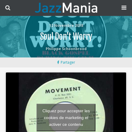
12 Novembre 2018
Soul Don’t Worry
Philippe Schoonbrood
Partager
Cliquez pour accepter les
cookies de marketing et
activer ce contenu