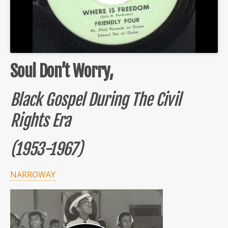
Soul Don’t Worry,
Black Gospel During The Civil
Rights Era
(1953-1967)
NARROWAY