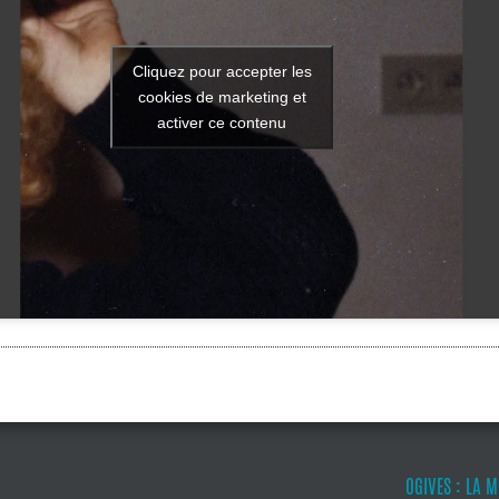
Cliquez pour accepter les
cookies de marketing et
activer ce contenu
OGIVES : LA 