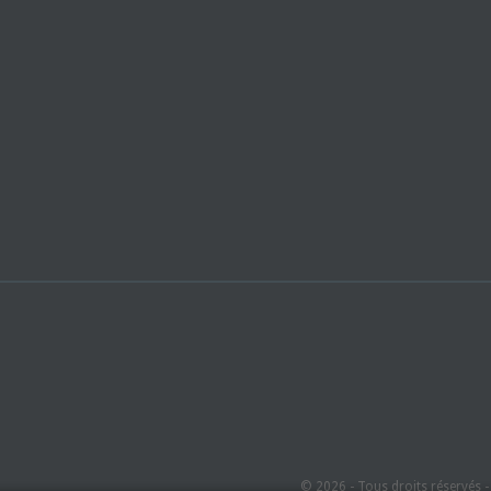
© 2026 - Tous droits réservés 