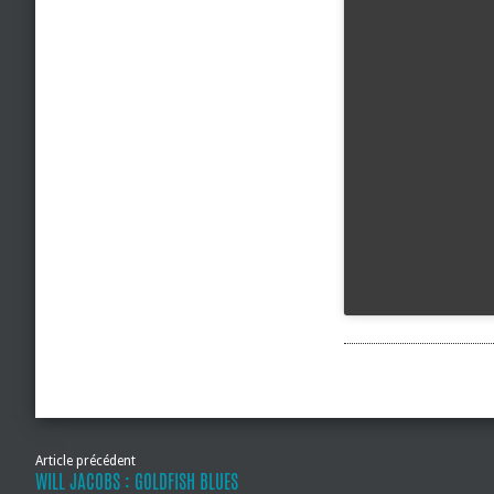
Article précédent
WILL JACOBS : GOLDFISH BLUES