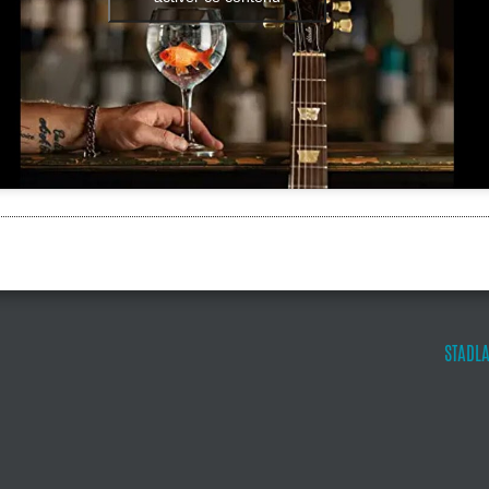
STADLA