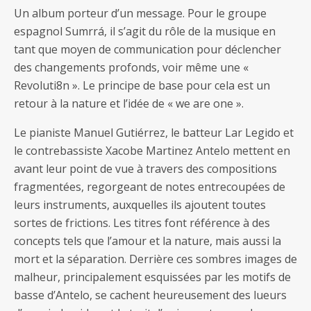
Un album porteur d’un message. Pour le groupe
espagnol Sumrrá, il s’agit du rôle de la musique en
tant que moyen de communication pour déclencher
des changements profonds, voir même une «
Revoluti8n ». Le principe de base pour cela est un
retour à la nature et l’idée de « we are one ».
Le pianiste Manuel Gutiérrez, le batteur Lar Legido et
le contrebassiste Xacobe Martinez Antelo mettent en
avant leur point de vue à travers des compositions
fragmentées, regorgeant de notes entrecoupées de
leurs instruments, auxquelles ils ajoutent toutes
sortes de frictions. Les titres font référence à des
concepts tels que l’amour et la nature, mais aussi la
mort et la séparation. Derrière ces sombres images de
malheur, principalement esquissées par les motifs de
basse d’Antelo, se cachent heureusement des lueurs