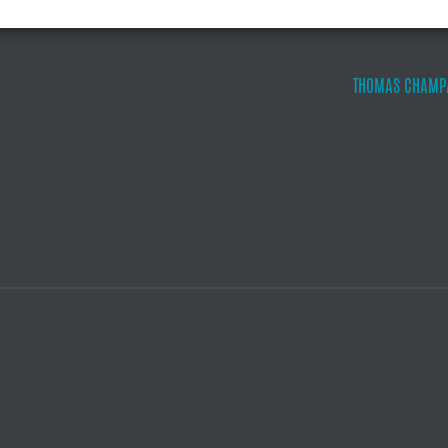
THOMAS CHAMPA