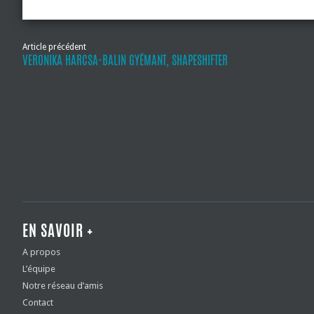
Article précédent
VERONIKA HARCSA-BALIN GYÉMANT, SHAPESHIFTER
EN SAVOIR +
A propos
L’équipe
Notre réseau d’amis
Contact