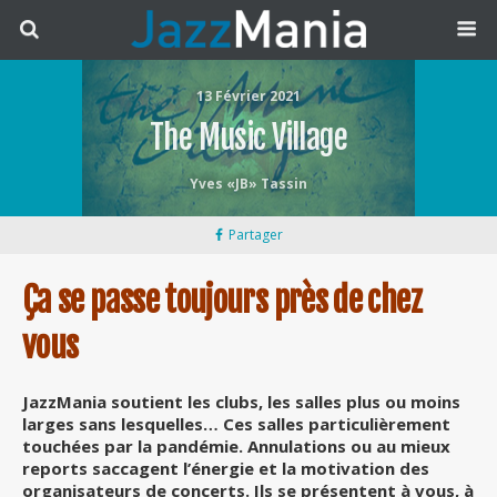
13 Février 2021
The Music Village
Yves «JB» Tassin
Partager
Ça se passe toujours près de chez
vous
JazzMania soutient les clubs, les salles plus ou moins
larges sans lesquelles… Ces salles particulièrement
touchées par la pandémie. Annulations ou au mieux
reports saccagent l’énergie et la motivation des
organisateurs de concerts. Ils se présentent à vous, à