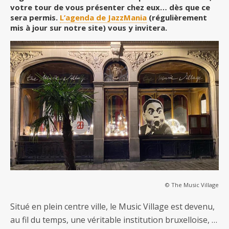
votre tour de vous présenter chez eux… dès que ce
sera permis.
L’agenda de JazzMania
(régulièrement
mis à jour sur notre site) vous y invitera.
© The Music Village
Situé en plein centre ville, le Music Village est devenu,
au fil du temps, une véritable institution bruxelloise, …