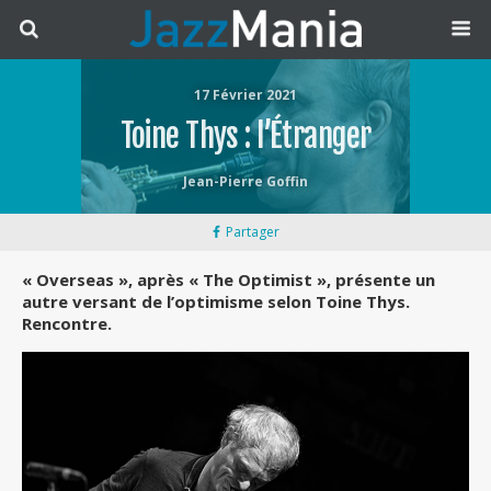
17 Février 2021
Toine Thys : l’Étranger
Jean-Pierre Goffin
Partager
« Overseas », après « The Optimist », présente un
autre versant de l’optimisme selon Toine Thys.
Rencontre.