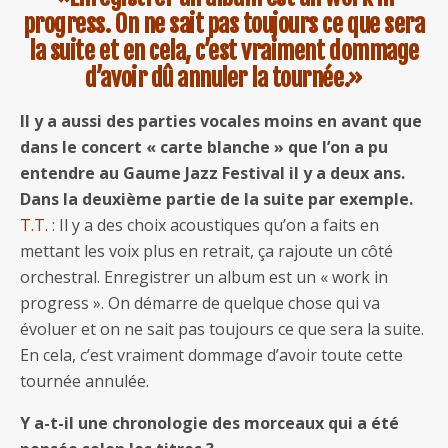
progress. On ne sait pas toujours ce que sera
la suite et en cela, c’est vraiment dommage
d’avoir dû annuler la tournée.»
Il y a aussi des parties vocales moins en avant que
dans le concert « carte blanche » que l’on a pu
entendre au Gaume Jazz Festival il y a deux ans.
Dans la deuxième partie de la suite par exemple.
T.T. :
Il y a des choix acoustiques qu’on a faits en
mettant les voix plus en retrait, ça rajoute un côté
orchestral. Enregistrer un album est un « work in
progress ». On démarre de quelque chose qui va
évoluer et on ne sait pas toujours ce que sera la suite.
En cela, c’est vraiment dommage d’avoir toute cette
tournée annulée.
Y a-t-il une chronologie des morceaux qui a été