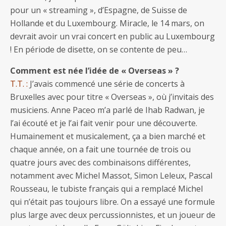
pour un « streaming », d’Espagne, de Suisse de
Hollande et du Luxembourg. Miracle, le 14 mars, on
devrait avoir un vrai concert en public au Luxembourg
! En période de disette, on se contente de peu…
Comment est née l’idée de « Overseas » ?
T.T. :
J’avais commencé une série de concerts à
Bruxelles avec pour titre « Overseas », où j’invitais des
musiciens. Anne Paceo m’a parlé de Ihab Radwan, je
l’ai écouté et je l’ai fait venir pour une découverte.
Humainement et musicalement, ça a bien marché et
chaque année, on a fait une tournée de trois ou
quatre jours avec des combinaisons différentes,
notamment avec Michel Massot, Simon Leleux, Pascal
Rousseau, le tubiste français qui a remplacé Michel
qui n’était pas toujours libre. On a essayé une formule
plus large avec deux percussionnistes, et un joueur de