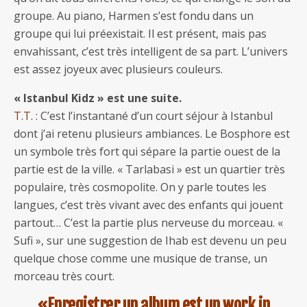
groupe. Au piano, Harmen s’est fondu dans un
groupe qui lui préexistait. Il est présent, mais pas
envahissant, c’est très intelligent de sa part. L’univers
est assez joyeux avec plusieurs couleurs.
« Istanbul Kidz » est une suite.
T.T. :
C’est l’instantané d’un court séjour à Istanbul
dont j’ai retenu plusieurs ambiances. Le Bosphore est
un symbole très fort qui sépare la partie ouest de la
partie est de la ville. « Tarlabasi » est un quartier très
populaire, très cosmopolite. On y parle toutes les
langues, c’est très vivant avec des enfants qui jouent
partout… C’est la partie plus nerveuse du morceau. «
Sufi », sur une suggestion de Ihab est devenu un peu
quelque chose comme une musique de transe, un
morceau très court.
«Enregistrer un album est un work in