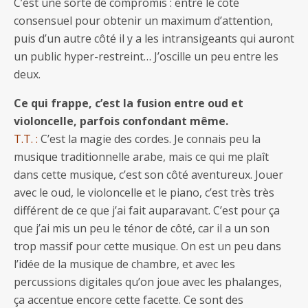
C’est une sorte de compromis : entre le côté
consensuel pour obtenir un maximum d’attention,
puis d’un autre côté il y a les intransigeants qui auront
un public hyper-restreint… J’oscille un peu entre les
deux.
Ce qui frappe, c’est la fusion entre oud et
violoncelle, parfois confondant même.
T.T. :
C’est la magie des cordes. Je connais peu la
musique traditionnelle arabe, mais ce qui me plaît
dans cette musique, c’est son côté aventureux. Jouer
avec le oud, le violoncelle et le piano, c’est très très
différent de ce que j’ai fait auparavant. C’est pour ça
que j’ai mis un peu le ténor de côté, car il a un son
trop massif pour cette musique. On est un peu dans
l’idée de la musique de chambre, et avec les
percussions digitales qu’on joue avec les phalanges,
ça accentue encore cette facette. Ce sont des