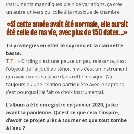
instruments magnifiques plein de variations, ça crée
un autre univers qui colle à la musique de chambre.
«Si cette année avait été normale, elle aurait
été celle de ma vie, avec plus de 150 dates…»
Tu privilégies en effet le soprano et la clarinette
basse.
T.T. :
« Circling » est une pause un peu relaxante, c’est
l’objectif. Je l’ai joué au ténor, mais c’est un instrument
qui avait moins sa place dans cette musique. J’ai
toujours eu une relation particulière avec le soprano,
c’est pourquoi j’ai fait ce choix instrumental.
L’album a été enregistré en janvier 2020, juste
avant la pandémie. Qu’est ce que cela t’inspire,
d’avoir ce projet prêt à tourner et que tout tombe
à l’eau ?