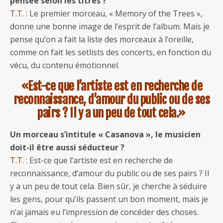
pensée selon les titres ?
T.T. :
Le premier morceau, « Memory of the Trees »,
donne une bonne image de l’esprit de l’album. Mais je
pense qu’on a fait la liste des morceaux à l’oreille,
comme on fait les setlists des concerts, en fonction du
vécu, du contenu émotionnel.
«Est-ce que l’artiste est en recherche de
reconnaissance, d’amour du public ou de ses
pairs ? Il y a un peu de tout cela.»
Un morceau s’intitule « Casanova », le musicien
doit-il être aussi séducteur ?
T.T. :
Est-ce que l’artiste est en recherche de
reconnaissance, d’amour du public ou de ses pairs ? Il
y a un peu de tout cela. Bien sûr, je cherche à séduire
les gens, pour qu’ils passent un bon moment, mais je
n’ai jamais eu l’impression de concéder des choses.