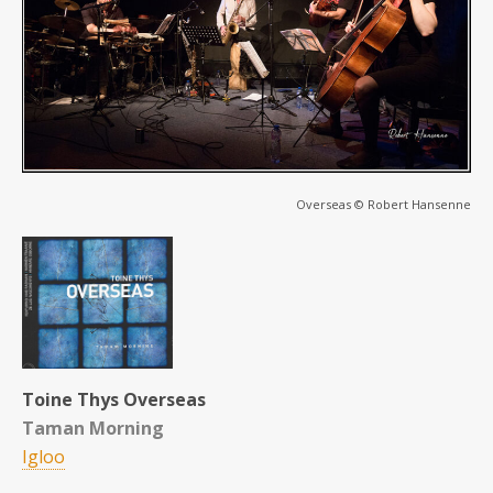
Overseas © Robert Hansenne
Toine Thys Overseas
Taman Morning
Igloo