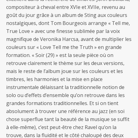
compositeur à cheval entre XVIe et XVIIe, revenu au
goût du jour grâce à un album de Sting aux couleurs
nostalgiques, dont Tom Bourgeois arrange « Tell me,
True Love » avec une finesse sublimée par la voix
magnifique de Veronika Harcsa, avant de multiplier les
couleurs sur « Love Tell me the Truth » en grande
formation. « Soir (29) » est la seule pièce où on
retrouve clairement le thème sur les deux versions,
mais le reste de l’album joue sur les couleurs et les
timbres, les harmonies et la mise en place
instrumentale délaissant la traditionnelle notion de
solo ou d’effets d’ensemble qu’on retrouve dans les
grandes formations traditionnelles. Et si on tient
absolument à trouver une référence au jazz (en soi
chose superflue tant la beauté de la musique se suffit
à elle-même), c’est peut-être chez Ravel qu’on la
trouve, dans la fluidité et le côté chaloupé des deux