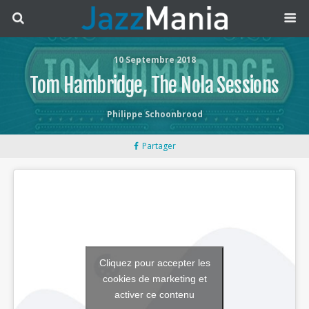
10 Septembre 2018
Tom Hambridge, The Nola Sessions
Philippe Schoonbrood
Partager
Cliquez pour accepter les
cookies de marketing et
activer ce contenu