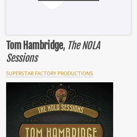
Tom Hambridge
,
The NOLA
Sessions
SUPERSTAR FACTORY PRODUCTIONS