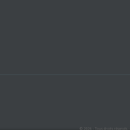
© 2026 - Tous droits réservés 