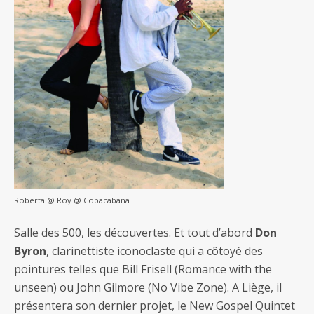
Roberta @ Roy @ Copacabana
Salle des 500, les découvertes. Et tout d’abord
Don
Byron
, clarinettiste iconoclaste qui a côtoyé des
pointures telles que Bill Frisell (Romance with the
unseen) ou John Gilmore (No Vibe Zone). A Liège, il
présentera son dernier projet, le New Gospel Quintet