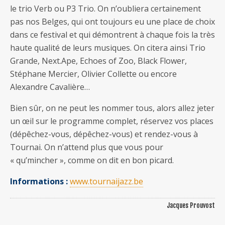
le trio Verb ou P3 Trio. On n’oubliera certainement
pas nos Belges, qui ont toujours eu une place de choix
dans ce festival et qui démontrent à chaque fois la très
haute qualité de leurs musiques. On citera ainsi Trio
Grande, Next.Ape, Echoes of Zoo, Black Flower,
Stéphane Mercier, Olivier Collette ou encore
Alexandre Cavalière…
Bien sûr, on ne peut les nommer tous, alors allez jeter
un œil sur le programme complet, réservez vos places
(dépêchez-vous, dépêchez-vous) et rendez-vous à
Tournai. On n’attend plus que vous pour
« qu’mincher », comme on dit en bon picard.
Informations :
www.tournaijazz.be
Jacques Prouvost