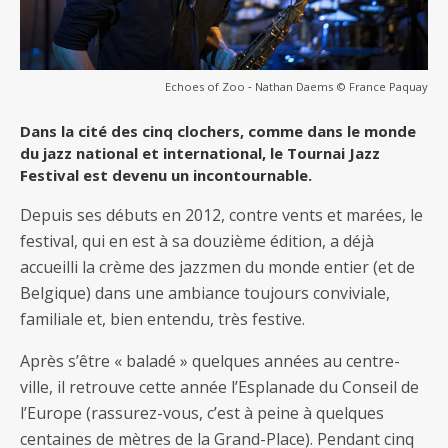
Echoes of Zoo ‐ Nathan Daems © France Paquay
Dans la cité des cinq clochers, comme dans le monde
du jazz national et international, le Tournai Jazz
Festival est devenu un incontournable.
Depuis ses débuts en 2012, contre vents et marées, le
festival, qui en est à sa douzième édition, a déjà
accueilli la crème des jazzmen du monde entier (et de
Belgique) dans une ambiance toujours conviviale,
familiale et, bien entendu, très festive.
Après s’être « baladé » quelques années au centre-
ville, il retrouve cette année l’Esplanade du Conseil de
l’Europe (rassurez-vous, c’est à peine à quelques
centaines de mètres de la Grand-Place). Pendant cinq