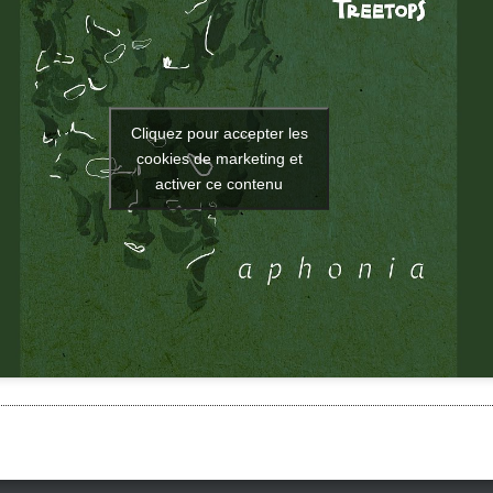
Cliquez pour accepter les
cookies de marketing et
activer ce contenu