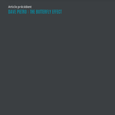
Article précédent
DAVE PIETRO : THE BUTTERFLY EFFECT