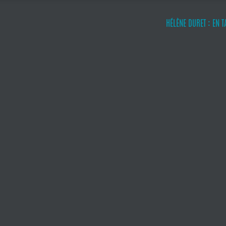
HÉLÈNE DURET : EN 