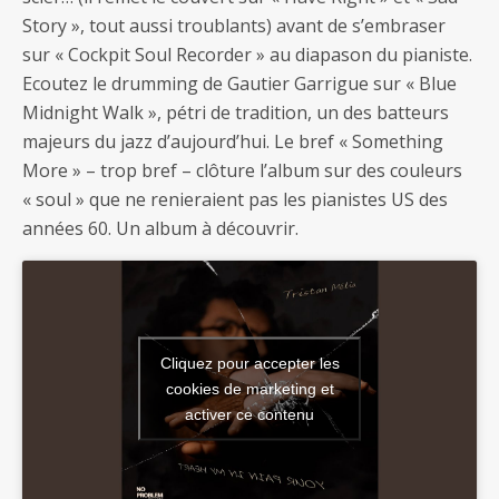
Story », tout aussi troublants) avant de s’embraser
sur « Cockpit Soul Recorder » au diapason du pianiste.
Ecoutez le drumming de Gautier Garrigue sur « Blue
Midnight Walk », pétri de tradition, un des batteurs
majeurs du jazz d’aujourd’hui. Le bref « Something
More » – trop bref – clôture l’album sur des couleurs
« soul » que ne renieraient pas les pianistes US des
années 60. Un album à découvrir.
Cliquez pour accepter les
cookies de marketing et
activer ce contenu