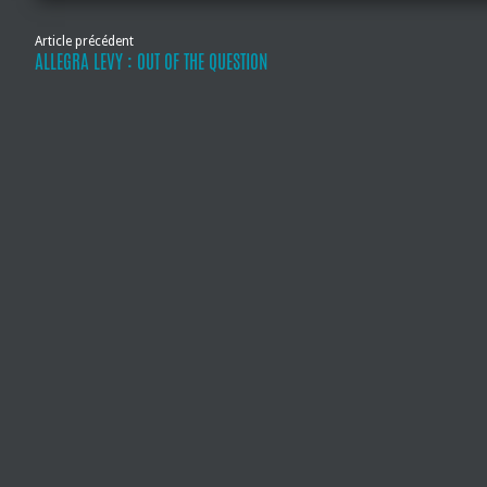
Article précédent
ALLEGRA LEVY : OUT OF THE QUESTION