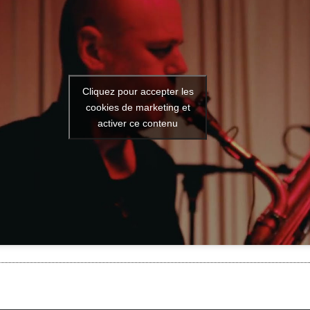
Cliquez pour accepter les
cookies de marketing et
activer ce contenu