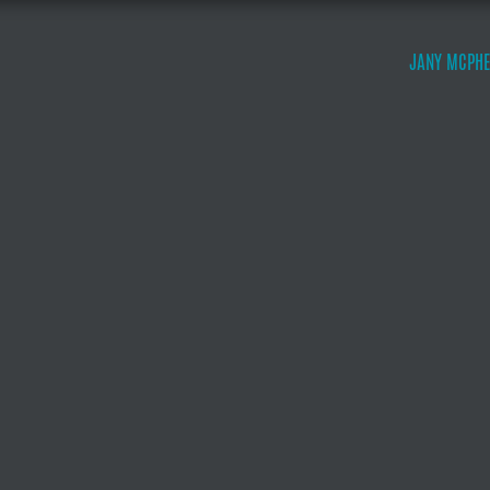
JANY MCPHE