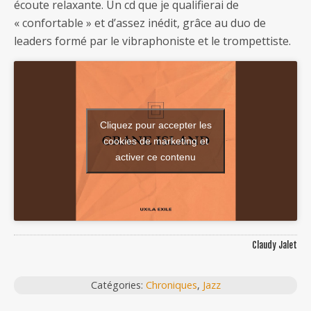
écoute relaxante. Un cd que je qualifierai de
« confortable » et d’assez inédit, grâce au duo de
leaders formé par le vibraphoniste et le trompettiste.
Cliquez pour accepter les
cookies de marketing et
activer ce contenu
Claudy Jalet
Catégories:
Chroniques
,
Jazz