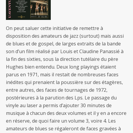
On peut saluer cette initiative de remettre à
disposition des amateurs de jazz (surtout) mais aussi
de blues et de gospel, de larges extraits de la bande
son d’un film réalisé par Louis et Claudine Panassié à
la fin des sixties, sous la direction tutélaire du père
Hughes bien entendu. Deux long playings étaient
parus en 1971, mais il restait de nombreuses faces
inédites qui prenaient la poussière sur des étagères,
entre autres, des faces de tournages de 1972,
postérieures à la parution des Lps. Le passage du
vinyle au laser a permis d’ajouter 30 minutes de
musique à chacun des deux volumes et il y en a encore
en réserve, de quoi faire un volume 3, voire 4. Les
amateurs de blues se régaleront de faces gravées à