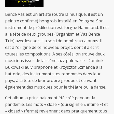
Bence Vas est un artiste (outre la musique, il est un
peintre confirmé) hongrois installé en Pologne. Son
instrument de prédilection est l’orgue Hammond. Il est
à la tête de deux groupes (Organism et Vas Bence
Trio) avec lesquels il a sorti de nombreux albums. Il
est à l’origine de ce nouveau projet, dont il a écrit
toutes les compositions. A ses côtés, on trouve deux
musiciens issus de la scène jazz polonaise : Dominik
Bukowski au vibraphone et Krzysztof Szmanda à la
batterie, des instrumentistes renommés dans leur
pays, à la tête de leur propre groupe et écrivant
également des musiques pour le théâtre ou la danse.
Cet album a principalement été créé pendant la
pandémie. Les mots « close » (qui signifie « intime ») et
« closed » (fermé) reviennent dans pratiquement tous