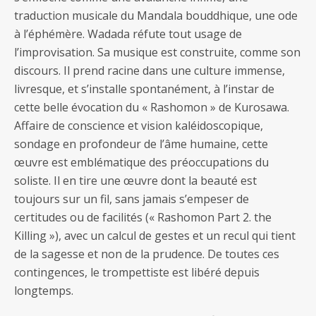
traduction musicale du Mandala bouddhique, une ode
à l’éphémère. Wadada réfute tout usage de
l’improvisation. Sa musique est construite, comme son
discours. Il prend racine dans une culture immense,
livresque, et s’installe spontanément, à l’instar de
cette belle évocation du « Rashomon » de Kurosawa.
Affaire de conscience et vision kaléidoscopique,
sondage en profondeur de l’âme humaine, cette
œuvre est emblématique des préoccupations du
soliste. Il en tire une œuvre dont la beauté est
toujours sur un fil, sans jamais s’empeser de
certitudes ou de facilités (« Rashomon Part 2. the
Killing »), avec un calcul de gestes et un recul qui tient
de la sagesse et non de la prudence. De toutes ces
contingences, le trompettiste est libéré depuis
longtemps.