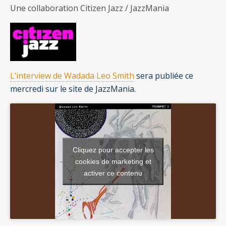
Une collaboration Citizen Jazz / JazzMania
L’interview de Wadada Leo Smith
sera publiée ce
mercredi sur le site de JazzMania.
Cliquez pour accepter les
cookies de marketing et
activer ce contenu