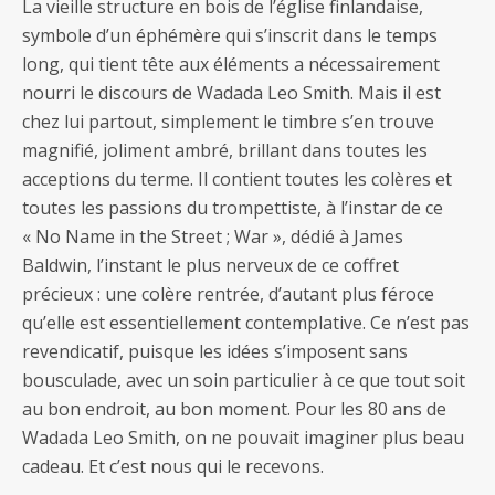
La vieille structure en bois de l’église finlandaise,
symbole d’un éphémère qui s’inscrit dans le temps
long, qui tient tête aux éléments a nécessairement
nourri le discours de Wadada Leo Smith. Mais il est
chez lui partout, simplement le timbre s’en trouve
magnifié, joliment ambré, brillant dans toutes les
acceptions du terme. Il contient toutes les colères et
toutes les passions du trompettiste, à l’instar de ce
« No Name in the Street ; War », dédié à James
Baldwin, l’instant le plus nerveux de ce coffret
précieux : une colère rentrée, d’autant plus féroce
qu’elle est essentiellement contemplative. Ce n’est pas
revendicatif, puisque les idées s’imposent sans
bousculade, avec un soin particulier à ce que tout soit
au bon endroit, au bon moment. Pour les 80 ans de
Wadada Leo Smith, on ne pouvait imaginer plus beau
cadeau. Et c’est nous qui le recevons.