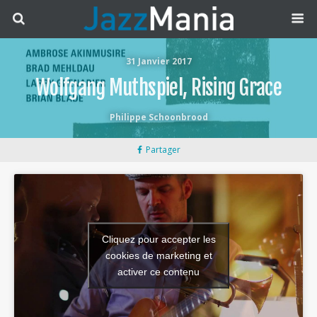
31 Janvier 2017
Wolfgang Muthspiel, Rising Grace
Philippe Schoonbrood
Partager
Cliquez pour accepter les
cookies de marketing et
activer ce contenu