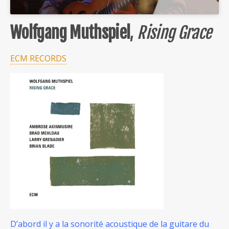
Wolfgang Muthspiel
,
Rising Grace
ECM RECORDS
D’abord il y a la sonorité acoustique de la guitare du