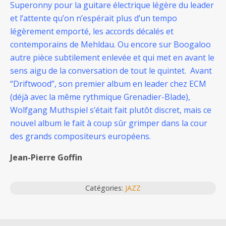
Superonny pour la guitare électrique légère du leader
et l’attente qu’on n’espérait plus d’un tempo
légèrement emporté, les accords décalés et
contemporains de Mehldau. Ou encore sur Boogaloo
autre pièce subtilement enlevée et qui met en avant le
sens aigu de la conversation de tout le quintet. Avant
“Driftwood”, son premier album en leader chez ECM
(déjà avec la même rythmique Grenadier-Blade),
Wolfgang Muthspiel s’était fait plutôt discret, mais ce
nouvel album le fait à coup sûr grimper dans la cour
des grands compositeurs européens.
Jean-Pierre Goffin
Catégories:
JAZZ