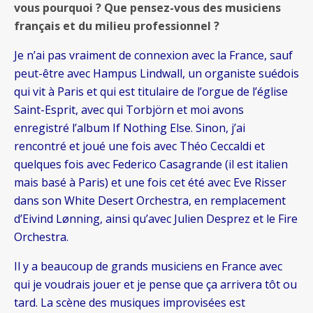
vous pourquoi ? Que pensez-vous des musiciens
français et du milieu professionnel ?
Je n’ai pas vraiment de connexion avec la France, sauf
peut-être avec Hampus Lindwall, un organiste suédois
qui vit à Paris et qui est titulaire de l’orgue de l’église
Saint-Esprit, avec qui Torbjörn et moi avons
enregistré l’album If Nothing Else. Sinon, j’ai
rencontré et joué une fois avec Théo Ceccaldi et
quelques fois avec Federico Casagrande (il est italien
mais basé à Paris) et une fois cet été avec Eve Risser
dans son White Desert Orchestra, en remplacement
d’Eivind Lønning, ainsi qu’avec Julien Desprez et le Fire
Orchestra.
Il y a beaucoup de grands musiciens en France avec
qui je voudrais jouer et je pense que ça arrivera tôt ou
tard. La scène des musiques improvisées est