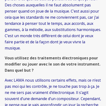
Des choses auxquelles il ne faut absolument pas
penser quand on joue de la musique. C’est aussi pour
cela que les standards ne me conviennent pas, car j’ai
tendance à penser tout le temps, aux accords, aux
gammes, à la mélodie, aux substitutions harmoniques.
C’est un monde très différent de celui dont je veux
faire partie et de la façon dont je veux vivre la
musique.
Vous utilisez des traitements électroniques pour
modifier ou jouer avec le son de votre instrument.
Dans quel but ?
Avec LAMA nous utilisons certains effets, mais ce n’est
pas moi qui les contrôle, je ne touche pas trop à ça. Je
ne me sers pas vraiment d’électronique. Il s’agit
souvent d’une demande d’un compositeur. Cependant,
je pense que je vais approfondir un jour la recherche