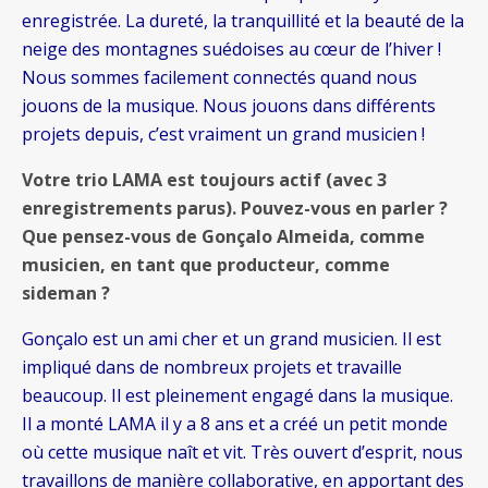
enregistrée. La dureté, la tranquillité et la beauté de la
neige des montagnes suédoises au cœur de l’hiver !
Nous sommes facilement connectés quand nous
jouons de la musique. Nous jouons dans différents
projets depuis, c’est vraiment un grand musicien !
Votre trio LAMA est toujours actif (avec 3
enregistrements parus). Pouvez-vous en parler ?
Que pensez-vous de Gonçalo Almeida, comme
musicien, en tant que producteur, comme
sideman ?
Gonçalo est un ami cher et un grand musicien. Il est
impliqué dans de nombreux projets et travaille
beaucoup. Il est pleinement engagé dans la musique.
Il a monté LAMA il y a 8 ans et a créé un petit monde
où cette musique naît et vit. Très ouvert d’esprit, nous
travaillons de manière collaborative, en apportant des