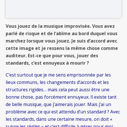
Vous jouez de la musique improvisée. Vous avez
parlé de risque et de l’abîme au bord duquel vous
marchez lorsque vous jouez. Je suis d’accord avec
cette image et je ressens la même chose comme
auditeur. Est-ce que pour vous, jouer des
standards, c’est ennuyeux à mourir ?
C’est surtout que je me sens emprisonnée par les
lieux communs, les changements d’accords et les
structures rigides… mais cela peut aussi être une
bonne chose, pas forcément ennuyeux. Il existe tant
de belle musique, que j’aimerais jouer. Mais j’ai un
problème avec ce qui est attendu d’un standard ? Avec
les standards, dans une certaine mesure, on doit «
suivre les règles » et c’est difficile à gérer pour moi.