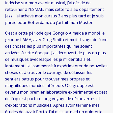
indécise sur mon avenir musical, j’ai décidé de
retourner à l’ESMAE, mais cette fois au département
Jazz. J’ai achevé mon cursus 3 ans plus tard et je suis
partie pour Rotterdam, où j’ai fait mon Master.
C’est à cette période que Gonçalo Almeida a monté le
groupe LAMA, avec Greg Smith et moi. Il s’agit de l’une
des choses les plus importantes qui me soient
arrivées à cette époque. J’ai découvert de plus en plus
de musiques avec lesquelles je m’identifiais et,
lentement, j’ai commencé à expérimenter de nouvelles
choses et à trouver le courage de délaisser les
sentiers battus pour trouver mes propres et
magnifiques mondes intérieurs ! Ce groupe est
devenu mon premier laboratoire expérimental et c’est
de là qu’est parti ce long voyage de découvertes et
d’explorations musicales. Après avoir terminé mes
études de jazz à Porto, j’ai mis sur pied un quintette