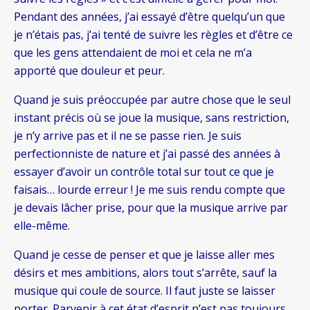
Pendant des années, j’ai essayé d’être quelqu’un que
je n’étais pas, j’ai tenté de suivre les règles et d’être ce
que les gens attendaient de moi et cela ne m’a
apporté que douleur et peur.
Quand je suis préoccupée par autre chose que le seul
instant précis où se joue la musique, sans restriction,
je n’y arrive pas et il ne se passe rien. Je suis
perfectionniste de nature et j’ai passé des années à
essayer d’avoir un contrôle total sur tout ce que je
faisais… lourde erreur ! Je me suis rendu compte que
je devais lâcher prise, pour que la musique arrive par
elle-même.
Quand je cesse de penser et que je laisse aller mes
désirs et mes ambitions, alors tout s’arrête, sauf la
musique qui coule de source. Il faut juste se laisser
porter. Parvenir à cet état d’esprit n’est pas toujours