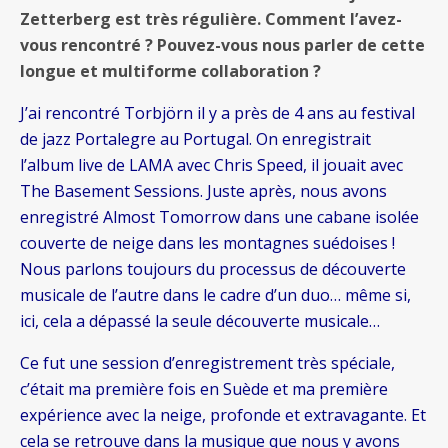
Zetterberg est très régulière. Comment l’avez-
vous rencontré ? Pouvez-vous nous parler de cette
longue et multiforme collaboration ?
J’ai rencontré Torbjörn il y a près de 4 ans au festival
de jazz Portalegre au Portugal. On enregistrait
l’album live de LAMA avec Chris Speed, il jouait avec
The Basement Sessions. Juste après, nous avons
enregistré Almost Tomorrow dans une cabane isolée
couverte de neige dans les montagnes suédoises !
Nous parlons toujours du processus de découverte
musicale de l’autre dans le cadre d’un duo… même si,
ici, cela a dépassé la seule découverte musicale…
Ce fut une session d’enregistrement très spéciale,
c’était ma première fois en Suède et ma première
expérience avec la neige, profonde et extravagante. Et
cela se retrouve dans la musique que nous y avons