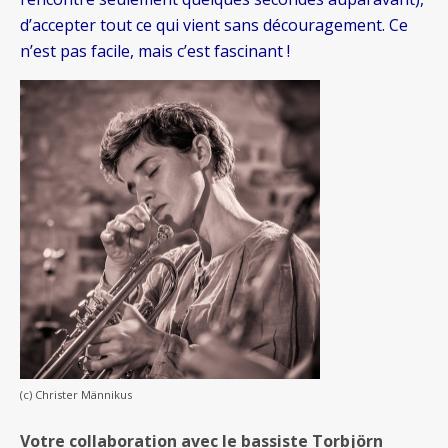
d’accepter tout ce qui vient sans découragement. Ce
n’est pas facile, mais c’est fascinant !
(c) Christer Männikus
Votre collaboration avec le bassiste Torbjörn