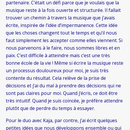
partenaire. C’était un défi parce que je voulais que la
musique reste à la fois ouverte et structurée. Il fallait
trouver un chemin à travers la musique que j’avais
écrite, inspirée de l’idée d’impermanence. Cette idée
que les choses changent tout le temps et qu’il nous
faut simplement les accepter comme elles viennent. Si
nous parvenons à le faire, nous sommes libres et en
paix. C’est difficile à atteindre mais c’est une très
bonne école de la vie ! Même si écrire la musique reste
un processus douloureux pour moi, je suis très
contente du résultat. Cela relève de la prise de
décisions et j’ai du mal à prendre des décisions qui ne
sont pas claires pour moi. Quand j’écris, ce doit être
très intuitif. Quand je suis coincée, je préfère attendre
plutôt que de perdre du temps à essayer.
Pour le duo avec Kaja, par contre, j’ai écrit quelques
petites idées que nous développons ensemble ou qui