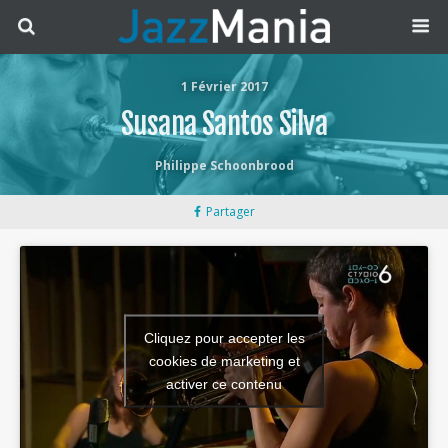
1 Février 2017
Susana Santos Silva
Philippe Schoonbrood
Partager
Cliquez pour accepter les
cookies de marketing et
activer ce contenu