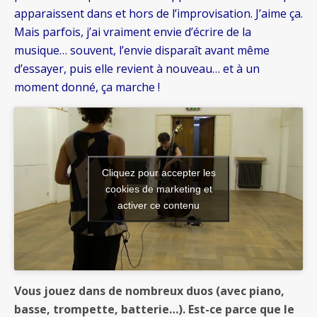
apparaissent dans et hors de l’improvisation. J’aime ça.
Mais parfois, j’ai vraiment envie d’écrire de la
musique… souvent, l’envie disparaît avant même
d’essayer, puis elle revient à nouveau… et à un
moment donné, ça marche !
Cliquez pour accepter les
cookies de marketing et
activer ce contenu
Vous jouez dans de nombreux duos (avec piano,
basse, trompette, batterie…). Est-ce parce que le