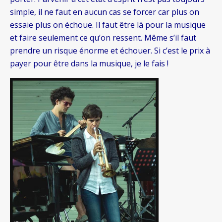
simple, il ne faut en aucun cas se forcer car plus on
essaie plus on échoue. Il faut être là pour la musique
et faire seulement ce qu’on ressent. Même s’il faut
prendre un risque énorme et échouer. Si c’est le prix à
payer pour être dans la musique, je le fais !