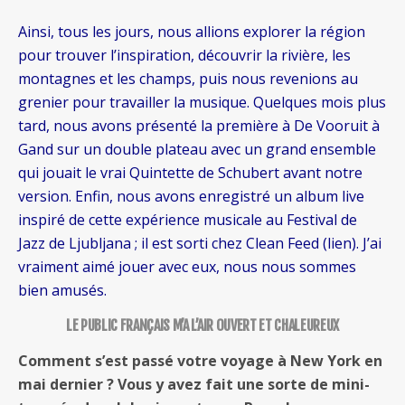
Ainsi, tous les jours, nous allions explorer la région
pour trouver l’inspiration, découvrir la rivière, les
montagnes et les champs, puis nous revenions au
grenier pour travailler la musique. Quelques mois plus
tard, nous avons présenté la première à De Vooruit à
Gand sur un double plateau avec un grand ensemble
qui jouait le vrai Quintette de Schubert avant notre
version. Enfin, nous avons enregistré un album live
inspiré de cette expérience musicale au Festival de
Jazz de Ljubljana ; il est sorti chez Clean Feed (lien). J’ai
vraiment aimé jouer avec eux, nous nous sommes
bien amusés.
LE PUBLIC FRANÇAIS M’A L’AIR OUVERT ET CHALEUREUX
Comment s’est passé votre voyage à New York en
mai dernier ? Vous y avez fait une sorte de mini-