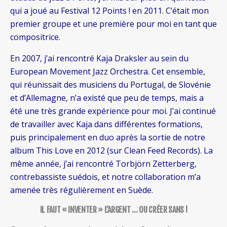
qui a joué au Festival 12 Points ! en 2011. C’était mon
premier groupe et une première pour moi en tant que
compositrice.
En 2007, j’ai rencontré Kaja Draksler au sein du
European Movement Jazz Orchestra. Cet ensemble,
qui réunissait des musiciens du Portugal, de Slovénie
et d’Allemagne, n’a existé que peu de temps, mais a
été une très grande expérience pour moi. J’ai continué
de travailler avec Kaja dans différentes formations,
puis principalement en duo après la sortie de notre
album This Love en 2012 (sur Clean Feed Records). La
même année, j’ai rencontré Torbjörn Zetterberg,
contrebassiste suédois, et notre collaboration m’a
amenée très régulièrement en Suède.
IL FAUT « INVENTER » L’ARGENT … OU CRÉER SANS !