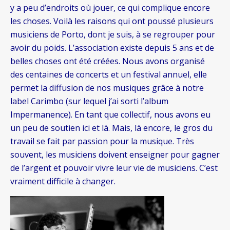
y a peu d’endroits où jouer, ce qui complique encore
les choses. Voilà les raisons qui ont poussé plusieurs
musiciens de Porto, dont je suis, à se regrouper pour
avoir du poids. L’association existe depuis 5 ans et de
belles choses ont été créées. Nous avons organisé
des centaines de concerts et un festival annuel, elle
permet la diffusion de nos musiques grâce à notre
label Carimbo (sur lequel j’ai sorti l’album
Impermanence). En tant que collectif, nous avons eu
un peu de soutien ici et là. Mais, là encore, le gros du
travail se fait par passion pour la musique. Très
souvent, les musiciens doivent enseigner pour gagner
de l’argent et pouvoir vivre leur vie de musiciens. C’est
vraiment difficile à changer.