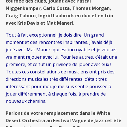
tournée des clubs, jouant avec Pascal
Niggenkemper, Carlo Costa, Thomas Morgan,
Craig Taborn, Ingrid Laubrock en duo et en trio
avec Kris Davis et Mat Maneri.
Tout à fait exceptionnel, je dois dire. Un grand
moment et des rencontres inspirantes. J’avais déjà
joué avec Mat Maneri qui est incroyable et je voulais
vraiment rejouer avec lui. Pour les autres, c’était une
première, et ce fut un privilège de jouer avec eux !
Toutes ces constellations de musiciens ont pris des
directions musicales très différentes, c’était très
intéressant pour moi, je me suis sentie poussée à
jouer différemment à chaque fois, à prendre de
nouveaux chemins.
Parlons de votre remplacement dans le White
Desert Orchestra au Festival Vague de Jazz cet été