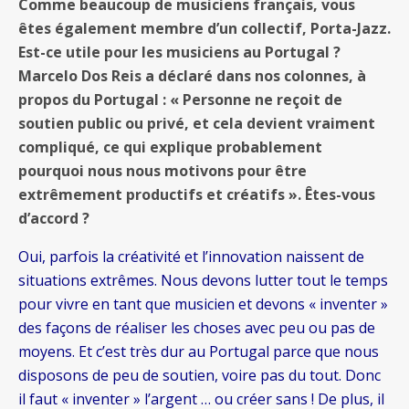
Comme beaucoup de musiciens français, vous
êtes également membre d’un collectif, Porta-Jazz.
Est-ce utile pour les musiciens au Portugal ?
Marcelo Dos Reis a déclaré dans nos colonnes, à
propos du Portugal : « Personne ne reçoit de
soutien public ou privé, et cela devient vraiment
compliqué, ce qui explique probablement
pourquoi nous nous motivons pour être
extrêmement productifs et créatifs ». Êtes-vous
d’accord ?
Oui, parfois la créativité et l’innovation naissent de
situations extrêmes. Nous devons lutter tout le temps
pour vivre en tant que musicien et devons « inventer »
des façons de réaliser les choses avec peu ou pas de
moyens. Et c’est très dur au Portugal parce que nous
disposons de peu de soutien, voire pas du tout. Donc
il faut « inventer » l’argent … ou créer sans ! De plus, il