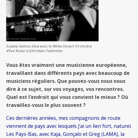
Susana Santos-Silva avec le White Desert Orchestra
d’Eve Risser (c)Christian-Taillemite.
Vous êtes vraiment une musicienne européenne,
travaillant dans différents pays avec beaucoup de
musiciens réguliers. Que pouvez-vous nous nous
dire à ce sujet, sur vos voyages, vos rencontres.
Quel est l’endroit qui vous convient le mieux ? Où
travaillez-vous le plus souvent ?
Ces dernières années, mes compagnons de route
viennent de pays avec lesquels j’ai un lien fort, naturel.
Les Pays-Bas, avec Kaja, Gonçalo et Greg (LAMA), la