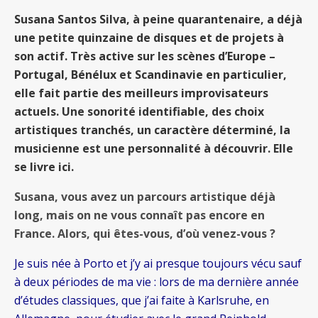
Susana Santos Silva, à peine quarantenaire, a déjà
une petite quinzaine de disques et de projets à
son actif. Très active sur les scènes d’Europe –
Portugal, Bénélux et Scandinavie en particulier,
elle fait partie des meilleurs improvisateurs
actuels. Une sonorité identifiable, des choix
artistiques tranchés, un caractère déterminé, la
musicienne est une personnalité à découvrir. Elle
se livre ici.
Susana, vous avez un parcours artistique déjà
long, mais on ne vous connaît pas encore en
France. Alors, qui êtes-vous, d’où venez-vous ?
Je suis née à Porto et j’y ai presque toujours vécu sauf
à deux périodes de ma vie : lors de ma dernière année
d’études classiques, que j’ai faite à Karlsruhe, en