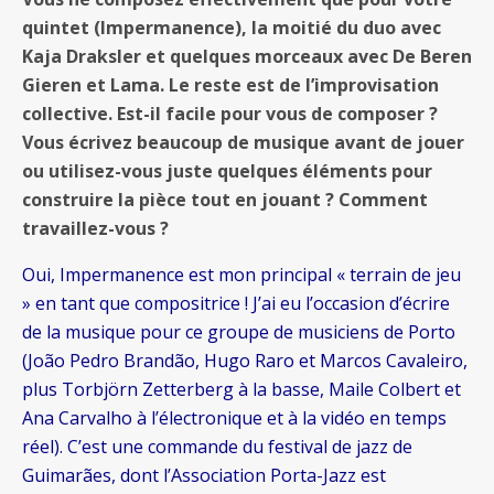
quintet (Impermanence), la moitié du duo avec
Kaja Draksler et quelques morceaux avec De Beren
Gieren et Lama. Le reste est de l’improvisation
collective. Est-il facile pour vous de composer ?
Vous écrivez beaucoup de musique avant de jouer
ou utilisez-vous juste quelques éléments pour
construire la pièce tout en jouant ? Comment
travaillez-vous ?
Oui, Impermanence est mon principal « terrain de jeu
» en tant que compositrice ! J’ai eu l’occasion d’écrire
de la musique pour ce groupe de musiciens de Porto
(João Pedro Brandão, Hugo Raro et Marcos Cavaleiro,
plus Torbjörn Zetterberg à la basse, Maile Colbert et
Ana Carvalho à l’électronique et à la vidéo en temps
réel). C’est une commande du festival de jazz de
Guimarães, dont l’Association Porta-Jazz est