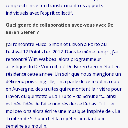
compositions et en transformant ces apports
individuels avec l’esprit collectif.
Quel genre de collaboration avez-vous avec De
Beren Gieren ?
J
’ai rencontré Fulco, Simon et Lieven à Porto au
Festival 12 Points ! en 2012. Dans le même temps, j’ai
rencontré Wim Wabbes, alors programmeur
artistique du De Vooruit, où De Beren Gieren était en
résidence cette année. Un soir que nous mangions un
délicieux poisson grillé, on a parlé de ce moulin à eau
en Auvergne, des truites qui remontent la rivière pour
frayer, du quintette « La Truite » de Schubert… ainsi
est née l’idée de faire une résidence là-bas. Fulco et
moi devions alors écrire une musique inspirée de « La
Truite » de Schubert et la répéter pendant une
semaine au moulin.