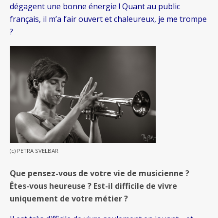
dégagent une bonne énergie ! Quant au public
français, il m’a l’air ouvert et chaleureux, je me trompe
?
(c) PETRA SVELBAR
Que pensez-vous de votre vie de musicienne ?
Êtes-vous heureuse ? Est-il difficile de vivre
uniquement de votre métier ?