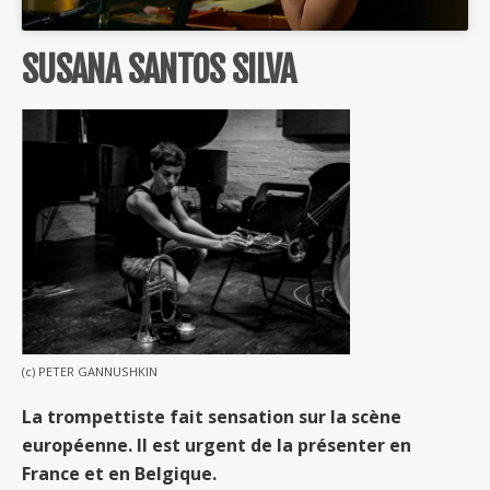
SUSANA SANTOS SILVA
(c) PETER GANNUSHKIN
La trompettiste fait sensation sur la scène
européenne. Il est urgent de la présenter en
France et en Belgique.