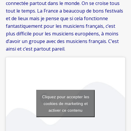
connectée partout dans le monde. On se croise tous
tout le temps. La France a beaucoup de bons festivals
et de lieux mais je pense que si cela fonctionne
fantastiquement pour les musiciens français, c’est
plus difficile pour les musiciens européens, à moins
d’avoir un groupe avec des musiciens français. C’est
ainsi et c’est partout pareil.
Cliquez pour accepter les
cookies de marketing et
activer ce contenu