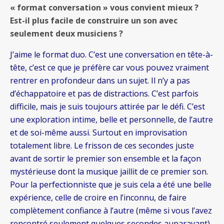
« format conversation » vous convient mieux ?
Est-il plus facile de construire un son avec
seulement deux musiciens ?
J’aime le format duo. C’est une conversation en tête-à-
tête, c’est ce que je préfère car vous pouvez vraiment
rentrer en profondeur dans un sujet. Il n’y a pas
d’échappatoire et pas de distractions. C’est parfois
difficile, mais je suis toujours attirée par le défi. C’est
une exploration intime, belle et personnelle, de l’autre
et de soi-même aussi. Surtout en improvisation
totalement libre. Le frisson de ces secondes juste
avant de sortir le premier son ensemble et la façon
mystérieuse dont la musique jaillit de ce premier son.
Pour la perfectionniste que je suis cela a été une belle
expérience, celle de croire en l’inconnu, de faire
complètement confiance à l’autre (même si vous l’avez
rencontré seulement quelques secondes auparavant),