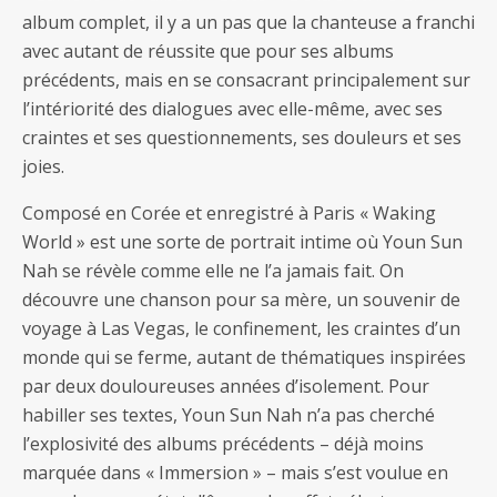
album complet, il y a un pas que la chanteuse a franchi
avec autant de réussite que pour ses albums
précédents, mais en se consacrant principalement sur
l’intériorité des dialogues avec elle-même, avec ses
craintes et ses questionnements, ses douleurs et ses
joies.
Composé en Corée et enregistré à Paris « Waking
World » est une sorte de portrait intime où Youn Sun
Nah se révèle comme elle ne l’a jamais fait. On
découvre une chanson pour sa mère, un souvenir de
voyage à Las Vegas, le confinement, les craintes d’un
monde qui se ferme, autant de thématiques inspirées
par deux douloureuses années d’isolement. Pour
habiller ses textes, Youn Sun Nah n’a pas cherché
l’explosivité des albums précédents – déjà moins
marquée dans « Immersion » – mais s’est voulue en