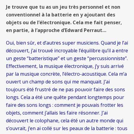
Je trouve que tu as un jeu très personnel et non
conventionnel à la batterie en y ajoutant des
objets ou de l’électronique. Cela me fait penser,
en partie, à l’approche d’Edward Perraut…
Oui, bien sûr, et d’autres super musiciens. Quand je l’ai
découvert, j’ai trouvé incroyable l’équilibre qu’il a entre
un geste “batteristique” et un geste “percussionniste”.
Effectivement, la musique électronique, j’y suis arrivé
par la musique concrète, l’électro-acoustique. Cela m’a
ouvert un champ de sons qui me manquait. J’ai
toujours été frustré de ne pas pouvoir faire des sons
longs. Cela a été une quête pendant longtemps pour
faire des sons longs : comment je pouvais frotter les
objets, comment j’allais les faire résonner. J’ai
découvert le colophane, cela été un autre monde qui
s’ouvrait, j’en ai collé sur les peaux de la batterie : tous