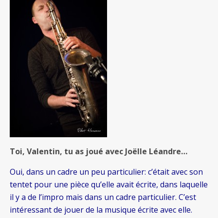
Toi, Valentin, tu as joué avec Joëlle Léandre…
Oui, dans un cadre un peu particulier: c’était avec son
tentet pour une pièce qu’elle avait écrite, dans laquelle
il y a de l’impro mais dans un cadre particulier. C’est
intéressant de jouer de la musique écrite avec elle.