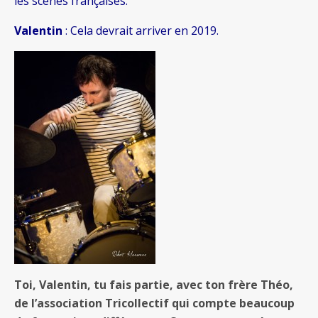
les scènes françaises.
Valentin
: Cela devrait arriver en 2019.
Toi, Valentin, tu fais
partie,
avec ton frère Théo,
de l’association Tricollectif qui compte beaucoup