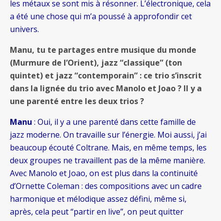
les métaux se sont mis à résonner. L’électronique, cela
a été une chose qui m’a poussé à approfondir cet
univers.
Manu, tu te partages entre musique du monde
(Murmure de l’Orient), jazz “classique” (ton
quintet) et jazz “contemporain” : ce trio s’inscrit
dans la lignée du trio avec Manolo et Joao ? Il y a
une parenté entre les deux trios ?
Manu
: Oui, il y a une parenté dans cette famille de
jazz moderne. On travaille sur l’énergie. Moi aussi, j’ai
beaucoup écouté Coltrane. Mais, en même temps, les
deux groupes ne travaillent pas de la même manière.
Avec Manolo et Joao, on est plus dans la continuité
d’Ornette Coleman : des compositions avec un cadre
harmonique et mélodique assez défini, même si,
après, cela peut “partir en live”, on peut quitter