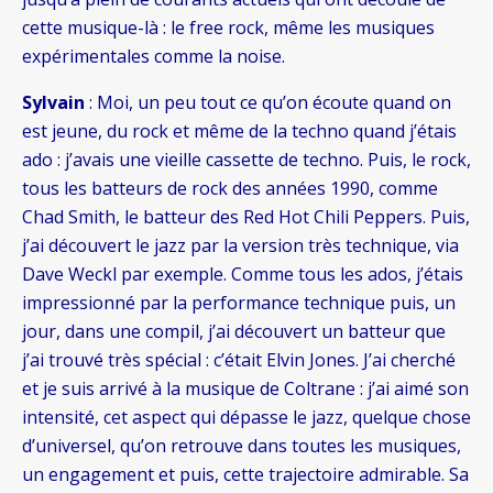
cette musique-là : le free rock, même les musiques
expérimentales comme la noise.
Sylvain
: Moi, un peu tout ce qu’on écoute quand on
est jeune, du rock et même de la techno quand j’étais
ado : j’avais une vieille cassette de techno. Puis, le rock,
tous les batteurs de rock des années 1990, comme
Chad Smith, le batteur des Red Hot Chili Peppers. Puis,
j’ai découvert le jazz par la version très technique, via
Dave Weckl par exemple. Comme tous les ados, j’étais
impressionné par la performance technique puis, un
jour, dans une compil, j’ai découvert un batteur que
j’ai trouvé très spécial : c’était Elvin Jones. J’ai cherché
et je suis arrivé à la musique de Coltrane : j’ai aimé son
intensité, cet aspect qui dépasse le jazz, quelque chose
d’universel, qu’on retrouve dans toutes les musiques,
un engagement et puis, cette trajectoire admirable. Sa