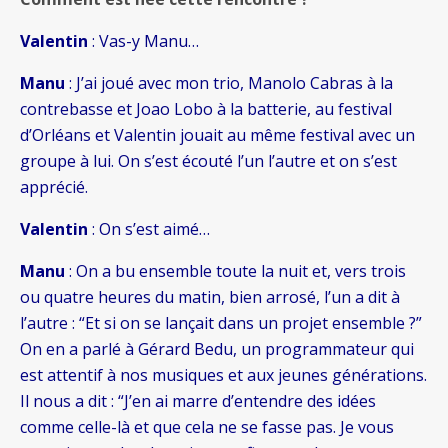
Valentin
: Vas-y Manu…
Manu
: J’ai joué avec mon trio, Manolo Cabras à la
contrebasse et Joao Lobo à la batterie, au festival
d’Orléans et Valentin jouait au même festival avec un
groupe à lui. On s’est écouté l’un l’autre et on s’est
apprécié.
Valentin
: On s’est aimé…
Manu
: On a bu ensemble toute la nuit et, vers trois
ou quatre heures du matin, bien arrosé, l’un a dit à
l’autre : “Et si on se lançait dans un projet ensemble ?”
On en a parlé à Gérard Bedu, un programmateur qui
est attentif à nos musiques et aux jeunes générations.
Il nous a dit : “J’en ai marre d’entendre des idées
comme celle-là et que cela ne se fasse pas. Je vous