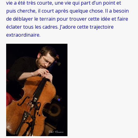
vie a été très courte, une vie qui part d’un point et
puis cherche, il court après quelque chose. Il a besoin
de déblayer le terrain pour trouver cette idée et faire
éclater tous les cadres. J’adore cette trajectoire
extraordinaire.