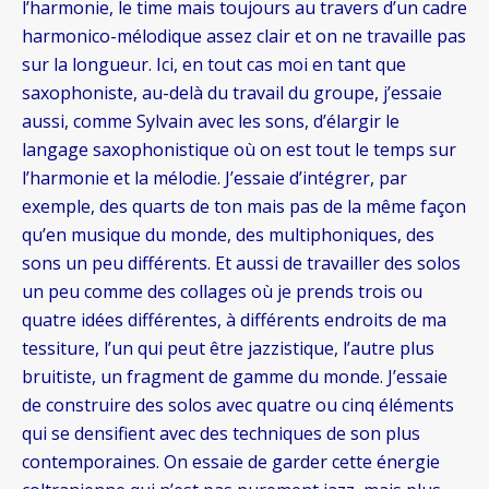
l’harmonie, le time mais toujours au travers d’un cadre
harmonico-mélodique assez clair et on ne travaille pas
sur la longueur. Ici, en tout cas moi en tant que
saxophoniste, au-delà du travail du groupe, j’essaie
aussi, comme Sylvain avec les sons, d’élargir le
langage saxophonistique où on est tout le temps sur
l’harmonie et la mélodie. J’essaie d’intégrer, par
exemple, des quarts de ton mais pas de la même façon
qu’en musique du monde, des multiphoniques, des
sons un peu différents. Et aussi de travailler des solos
un peu comme des collages où je prends trois ou
quatre idées différentes, à différents endroits de ma
tessiture, l’un qui peut être jazzistique, l’autre plus
bruitiste, un fragment de gamme du monde. J’essaie
de construire des solos avec quatre ou cinq éléments
qui se densifient avec des techniques de son plus
contemporaines. On essaie de garder cette énergie