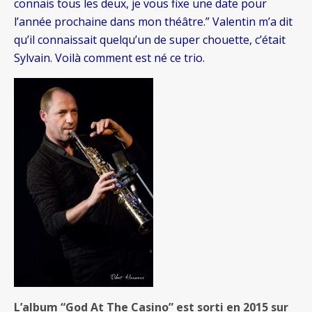
connais tous les deux, je vous fixe une date pour
l’année prochaine dans mon théâtre.” Valentin m’a dit
qu’il connaissait quelqu’un de super chouette, c’était
Sylvain. Voilà comment est né ce trio.
L’album “God At The Casino” est sorti en 2015 sur