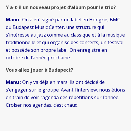
Y a-t-il un nouveau projet d’album pour le trio?
Manu
: On a été signé par un label en Hongrie, BMC
du Budapest Music Center, une structure qui
s’intéresse au jazz comme au classique et à la musique
traditionnelle et qui organise des concerts, un festival
et possède son propre label. On enregistre en
octobre de l’année prochaine.
Vous allez jouer à Budapect?
Manu
: On y va déjà en mars. Ils ont décidé de
s’engager sur le groupe. Avant l’interview, nous étions
en train de voir l’agenda des répétitions sur l’année.
Croiser nos agendas, c’est chaud.