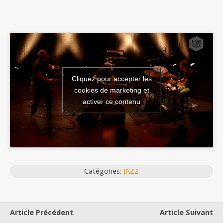
Cliquez pour accepter les
cookies de marketing et
activer ce contenu
Catégories:
JAZZ
Article Précédent
Article Suivant