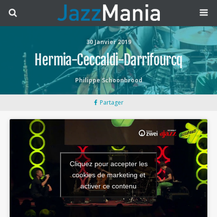
30 Janvier 2019
Hermia-Ceccaldi-Darrifourcq
Philippe Schoonbrood
Partager
Cliquez pour accepter les
cookies de marketing et
activer ce contenu